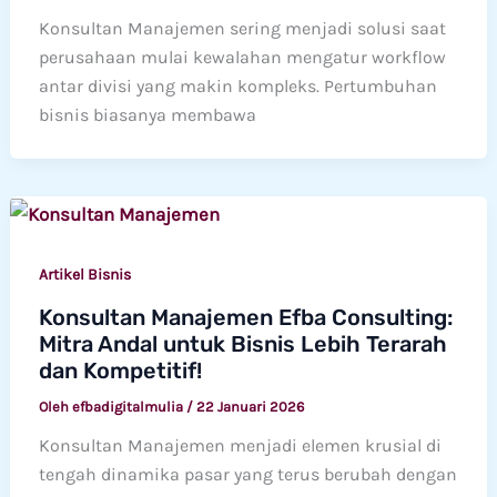
Konsultan Manajemen sering menjadi solusi saat
perusahaan mulai kewalahan mengatur workflow
antar divisi yang makin kompleks. Pertumbuhan
bisnis biasanya membawa
Artikel Bisnis
Konsultan Manajemen Efba Consulting:
Mitra Andal untuk Bisnis Lebih Terarah
dan Kompetitif!
Oleh
efbadigitalmulia
/
22 Januari 2026
Konsultan Manajemen menjadi elemen krusial di
tengah dinamika pasar yang terus berubah dengan