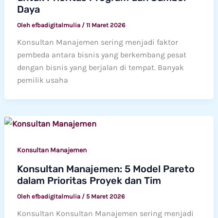
Daya
Oleh
efbadigitalmulia
/
11 Maret 2026
Konsultan Manajemen sering menjadi faktor
pembeda antara bisnis yang berkembang pesat
dengan bisnis yang berjalan di tempat. Banyak
pemilik usaha
Konsultan Manajemen
Konsultan Manajemen: 5 Model Pareto
dalam Prioritas Proyek dan Tim
Oleh
efbadigitalmulia
/
5 Maret 2026
Konsultan Konsultan Manajemen sering menjadi