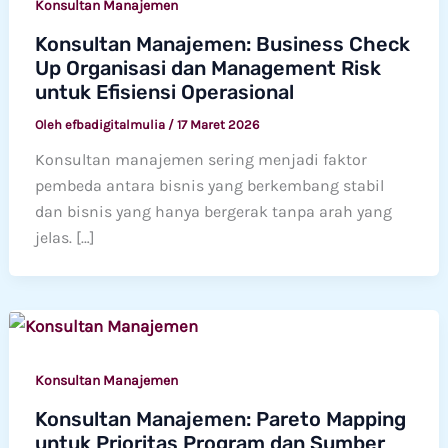
Konsultan Manajemen
Konsultan Manajemen: Business Check
Up Organisasi dan Management Risk
untuk Efisiensi Operasional
Oleh
efbadigitalmulia
/
17 Maret 2026
Konsultan manajemen sering menjadi faktor
pembeda antara bisnis yang berkembang stabil
dan bisnis yang hanya bergerak tanpa arah yang
jelas. […]
Konsultan Manajemen
Konsultan Manajemen: Pareto Mapping
untuk Prioritas Program dan Sumber