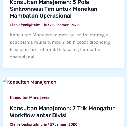
Konsultan Manajemen: 5 Pola
Sinkronisasi Tim untuk Menekan
Hambatan Operasional
Oleh
efbadigitalmulia
/
26 Februari 2026
Konsultan Manajemen menjadi mitra strategis
saat bisnis mulai tumbuh lebih cepat dibanding
kesiapan tim internal. Di fase ini, hambatan
operasional
Konsultan Manajemen
Konsultan Manajemen: 7 Trik Mengatur
Workflow antar Divisi
Oleh
efbadigitalmulia
/
27 Januari 2026