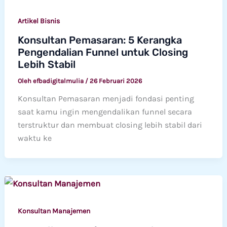
Artikel Bisnis
Konsultan Pemasaran: 5 Kerangka
Pengendalian Funnel untuk Closing
Lebih Stabil
Oleh
efbadigitalmulia
/
26 Februari 2026
Konsultan Pemasaran menjadi fondasi penting
saat kamu ingin mengendalikan funnel secara
terstruktur dan membuat closing lebih stabil dari
waktu ke
Konsultan Manajemen