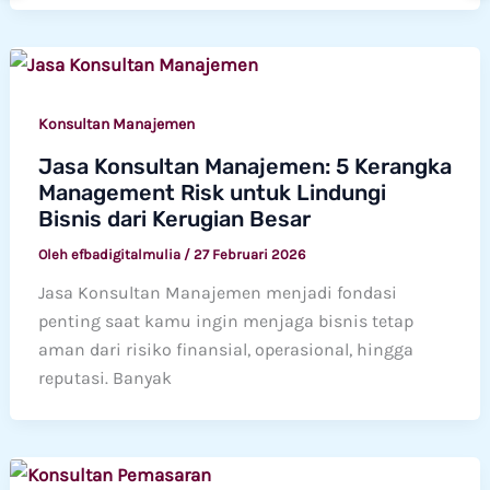
Konsultan Manajemen
Jasa Konsultan Manajemen: 5 Kerangka
Management Risk untuk Lindungi
Bisnis dari Kerugian Besar
Oleh
efbadigitalmulia
/
27 Februari 2026
Jasa Konsultan Manajemen menjadi fondasi
penting saat kamu ingin menjaga bisnis tetap
aman dari risiko finansial, operasional, hingga
reputasi. Banyak