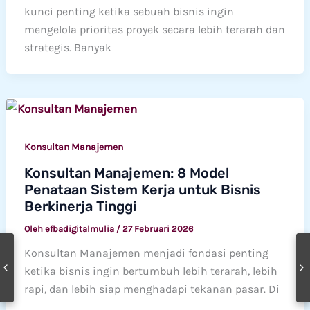
kunci penting ketika sebuah bisnis ingin
mengelola prioritas proyek secara lebih terarah dan
strategis. Banyak
Konsultan Manajemen
Konsultan Manajemen: 8 Model
Penataan Sistem Kerja untuk Bisnis
Berkinerja Tinggi
Oleh
efbadigitalmulia
/
27 Februari 2026
Konsultan Manajemen menjadi fondasi penting
ketika bisnis ingin bertumbuh lebih terarah, lebih
rapi, dan lebih siap menghadapi tekanan pasar. Di