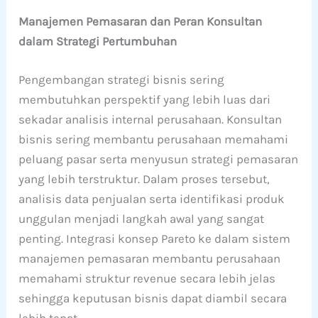
Manajemen Pemasaran dan Peran Konsultan
dalam Strategi Pertumbuhan
Pengembangan strategi bisnis sering
membutuhkan perspektif yang lebih luas dari
sekadar analisis internal perusahaan. Konsultan
bisnis sering membantu perusahaan memahami
peluang pasar serta menyusun strategi pemasaran
yang lebih terstruktur. Dalam proses tersebut,
analisis data penjualan serta identifikasi produk
unggulan menjadi langkah awal yang sangat
penting. Integrasi konsep Pareto ke dalam sistem
manajemen pemasaran membantu perusahaan
memahami struktur revenue secara lebih jelas
sehingga keputusan bisnis dapat diambil secara
lebih tepat.