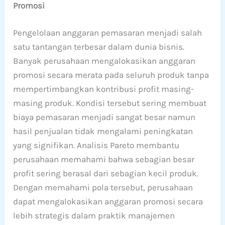
Promosi
Pengelolaan anggaran pemasaran menjadi salah
satu tantangan terbesar dalam dunia bisnis.
Banyak perusahaan mengalokasikan anggaran
promosi secara merata pada seluruh produk tanpa
mempertimbangkan kontribusi profit masing-
masing produk. Kondisi tersebut sering membuat
biaya pemasaran menjadi sangat besar namun
hasil penjualan tidak mengalami peningkatan
yang signifikan. Analisis Pareto membantu
perusahaan memahami bahwa sebagian besar
profit sering berasal dari sebagian kecil produk.
Dengan memahami pola tersebut, perusahaan
dapat mengalokasikan anggaran promosi secara
lebih strategis dalam praktik manajemen