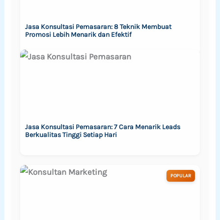
Jasa Konsultasi Pemasaran: 8 Teknik Membuat
Promosi Lebih Menarik dan Efektif
Jasa Konsultasi Pemasaran: 7 Cara Menarik Leads
Berkualitas Tinggi Setiap Hari
POPULAR