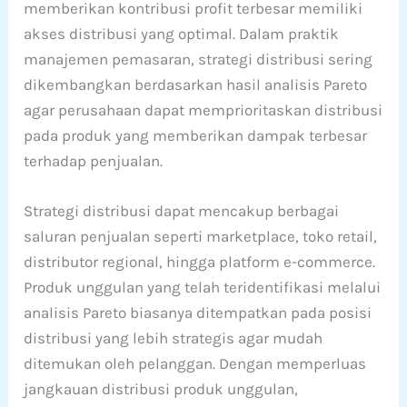
memberikan kontribusi profit terbesar memiliki
akses distribusi yang optimal. Dalam praktik
manajemen pemasaran, strategi distribusi sering
dikembangkan berdasarkan hasil analisis Pareto
agar perusahaan dapat memprioritaskan distribusi
pada produk yang memberikan dampak terbesar
terhadap penjualan.
Strategi distribusi dapat mencakup berbagai
saluran penjualan seperti marketplace, toko retail,
distributor regional, hingga platform e-commerce.
Produk unggulan yang telah teridentifikasi melalui
analisis Pareto biasanya ditempatkan pada posisi
distribusi yang lebih strategis agar mudah
ditemukan oleh pelanggan. Dengan memperluas
jangkauan distribusi produk unggulan,