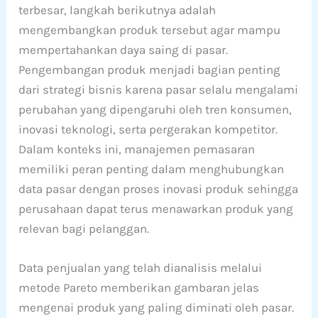
terbesar, langkah berikutnya adalah
mengembangkan produk tersebut agar mampu
mempertahankan daya saing di pasar.
Pengembangan produk menjadi bagian penting
dari strategi bisnis karena pasar selalu mengalami
perubahan yang dipengaruhi oleh tren konsumen,
inovasi teknologi, serta pergerakan kompetitor.
Dalam konteks ini, manajemen pemasaran
memiliki peran penting dalam menghubungkan
data pasar dengan proses inovasi produk sehingga
perusahaan dapat terus menawarkan produk yang
relevan bagi pelanggan.
Data penjualan yang telah dianalisis melalui
metode Pareto memberikan gambaran jelas
mengenai produk yang paling diminati oleh pasar.