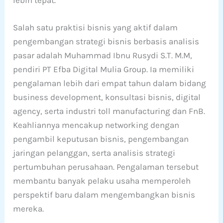
Salah satu praktisi bisnis yang aktif dalam
pengembangan strategi bisnis berbasis analisis
pasar adalah Muhammad Ibnu Rusydi S.T. M.M,
pendiri PT Efba Digital Mulia Group. Ia memiliki
pengalaman lebih dari empat tahun dalam bidang
business development, konsultasi bisnis, digital
agency, serta industri toll manufacturing dan FnB.
Keahliannya mencakup networking dengan
pengambil keputusan bisnis, pengembangan
jaringan pelanggan, serta analisis strategi
pertumbuhan perusahaan. Pengalaman tersebut
membantu banyak pelaku usaha memperoleh
perspektif baru dalam mengembangkan bisnis
mereka.