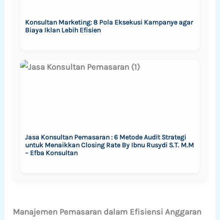
Konsultan Marketing: 8 Pola Eksekusi Kampanye agar
Biaya Iklan Lebih Efisien
Jasa Konsultan Pemasaran : 6 Metode Audit Strategi
untuk Menaikkan Closing Rate By Ibnu Rusydi S.T. M.M
– Efba Konsultan
Manajemen Pemasaran dalam Efisiensi Anggaran