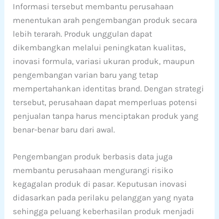
Informasi tersebut membantu perusahaan
menentukan arah pengembangan produk secara
lebih terarah. Produk unggulan dapat
dikembangkan melalui peningkatan kualitas,
inovasi formula, variasi ukuran produk, maupun
pengembangan varian baru yang tetap
mempertahankan identitas brand. Dengan strategi
tersebut, perusahaan dapat memperluas potensi
penjualan tanpa harus menciptakan produk yang
benar-benar baru dari awal.
Pengembangan produk berbasis data juga
membantu perusahaan mengurangi risiko
kegagalan produk di pasar. Keputusan inovasi
didasarkan pada perilaku pelanggan yang nyata
sehingga peluang keberhasilan produk menjadi