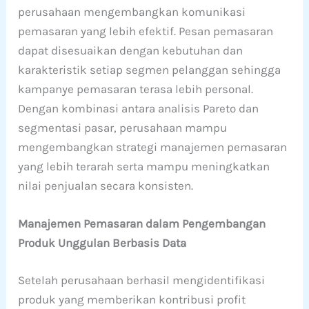
perusahaan mengembangkan komunikasi
pemasaran yang lebih efektif. Pesan pemasaran
dapat disesuaikan dengan kebutuhan dan
karakteristik setiap segmen pelanggan sehingga
kampanye pemasaran terasa lebih personal.
Dengan kombinasi antara analisis Pareto dan
segmentasi pasar, perusahaan mampu
mengembangkan strategi manajemen pemasaran
yang lebih terarah serta mampu meningkatkan
nilai penjualan secara konsisten.
Manajemen Pemasaran dalam Pengembangan
Produk Unggulan Berbasis Data
Setelah perusahaan berhasil mengidentifikasi
produk yang memberikan kontribusi profit