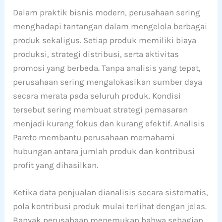
Dalam praktik bisnis modern, perusahaan sering
menghadapi tantangan dalam mengelola berbagai
produk sekaligus. Setiap produk memiliki biaya
produksi, strategi distribusi, serta aktivitas
promosi yang berbeda. Tanpa analisis yang tepat,
perusahaan sering mengalokasikan sumber daya
secara merata pada seluruh produk. Kondisi
tersebut sering membuat strategi pemasaran
menjadi kurang fokus dan kurang efektif. Analisis
Pareto membantu perusahaan memahami
hubungan antara jumlah produk dan kontribusi
profit yang dihasilkan.
Ketika data penjualan dianalisis secara sistematis,
pola kontribusi produk mulai terlihat dengan jelas.
Banyak perusahaan menemukan bahwa sebagian