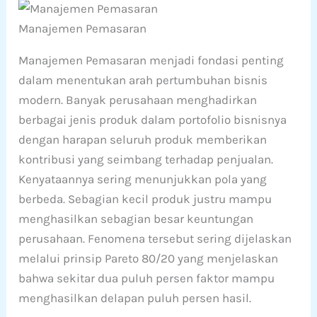
Manajemen Pemasaran
Manajemen Pemasaran menjadi fondasi penting
dalam menentukan arah pertumbuhan bisnis
modern. Banyak perusahaan menghadirkan
berbagai jenis produk dalam portofolio bisnisnya
dengan harapan seluruh produk memberikan
kontribusi yang seimbang terhadap penjualan.
Kenyataannya sering menunjukkan pola yang
berbeda. Sebagian kecil produk justru mampu
menghasilkan sebagian besar keuntungan
perusahaan. Fenomena tersebut sering dijelaskan
melalui prinsip Pareto 80/20 yang menjelaskan
bahwa sekitar dua puluh persen faktor mampu
menghasilkan delapan puluh persen hasil.