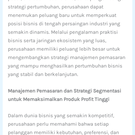
strategi pertumbuhan, perusahaan dapat
menemukan peluang baru untuk memperkuat
posisi bisnis di tengah persaingan industri yang
semakin dinamis. Melalui pengalaman praktisi
bisnis serta jaringan ekosistem yang luas,
perusahaan memiliki peluang lebih besar untuk
mengembangkan strategi manajemen pemasaran
yang mampu menghasilkan pertumbuhan bisnis
yang stabil dan berkelanjutan.
Manajemen Pemasaran dan Strategi Segmentasi
untuk Memaksimalkan Produk Profit Tinggi
Dalam dunia bisnis yang semakin kompetitif,
perusahaan perlu memahami bahwa setiap
pelanggan memiliki kebutuhan, preferensi, dan