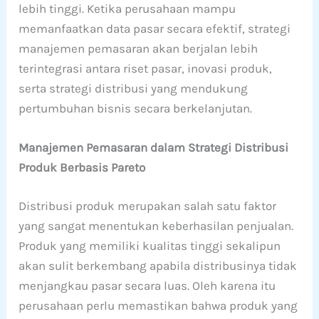
lebih tinggi. Ketika perusahaan mampu
memanfaatkan data pasar secara efektif, strategi
manajemen pemasaran akan berjalan lebih
terintegrasi antara riset pasar, inovasi produk,
serta strategi distribusi yang mendukung
pertumbuhan bisnis secara berkelanjutan.
Manajemen Pemasaran dalam Strategi Distribusi
Produk Berbasis Pareto
Distribusi produk merupakan salah satu faktor
yang sangat menentukan keberhasilan penjualan.
Produk yang memiliki kualitas tinggi sekalipun
akan sulit berkembang apabila distribusinya tidak
menjangkau pasar secara luas. Oleh karena itu
perusahaan perlu memastikan bahwa produk yang