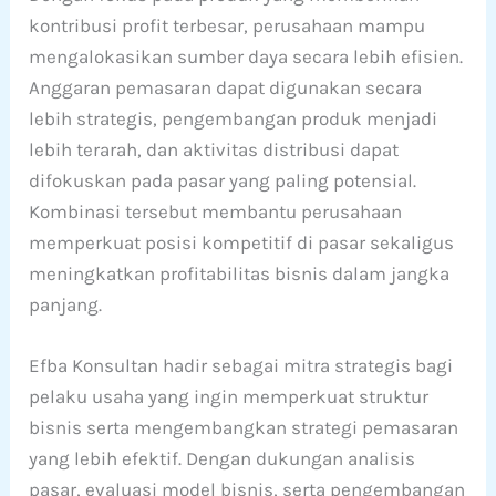
kontribusi profit terbesar, perusahaan mampu
mengalokasikan sumber daya secara lebih efisien.
Anggaran pemasaran dapat digunakan secara
lebih strategis, pengembangan produk menjadi
lebih terarah, dan aktivitas distribusi dapat
difokuskan pada pasar yang paling potensial.
Kombinasi tersebut membantu perusahaan
memperkuat posisi kompetitif di pasar sekaligus
meningkatkan profitabilitas bisnis dalam jangka
panjang.
Efba Konsultan hadir sebagai mitra strategis bagi
pelaku usaha yang ingin memperkuat struktur
bisnis serta mengembangkan strategi pemasaran
yang lebih efektif. Dengan dukungan analisis
pasar, evaluasi model bisnis, serta pengembangan