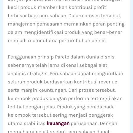
kecil produk memberikan kontribusi profit
terbesar bagi perusahaan. Dalam proses tersebut,
manajemen pemasaran memainkan peran penting
dalam mengidentifikasi produk yang benar-benar
menjadi motor utama pertumbuhan bisnis.
Penggunaan prinsip Pareto dalam dunia bisnis
sebenarnya telah lama dikenal sebagai alat
analisis strategis. Perusahaan dapat mengurutkan
seluruh produk berdasarkan kontribusi revenue
serta margin keuntungan. Dari proses tersebut,
kelompok produk dengan performa tertinggi akan
terlihat dengan jelas. Produk yang berada pada
kelompok tersebut sering menjadi penggerak
utama stabilitas
keuangan
perusahaan. Dengan
memahami pola tersebut, perusahaan dapat