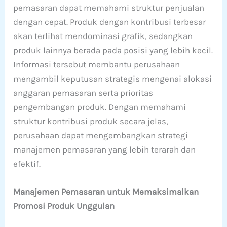
pemasaran dapat memahami struktur penjualan
dengan cepat. Produk dengan kontribusi terbesar
akan terlihat mendominasi grafik, sedangkan
produk lainnya berada pada posisi yang lebih kecil.
Informasi tersebut membantu perusahaan
mengambil keputusan strategis mengenai alokasi
anggaran pemasaran serta prioritas
pengembangan produk. Dengan memahami
struktur kontribusi produk secara jelas,
perusahaan dapat mengembangkan strategi
manajemen pemasaran yang lebih terarah dan
efektif.
Manajemen Pemasaran untuk Memaksimalkan
Promosi Produk Unggulan