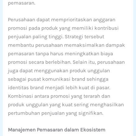
pemasaran.
Perusahaan dapat memprioritaskan anggaran
promosi pada produk yang memiliki kontribusi
penjualan paling tinggi. Strategi tersebut
membantu perusahaan memaksimalkan dampak
pemasaran tanpa harus meningkatkan biaya
promosi secara berlebihan. Selain itu, perusahaan
juga dapat menggunakan produk unggulan
sebagai pusat komunikasi brand sehingga
identitas brand menjadi lebih kuat di pasar.
Kombinasi antara promosi yang terarah dan
produk unggulan yang kuat sering menghasilkan
pertumbuhan penjualan yang signifikan.
Manajemen Pemasaran dalam Ekosistem