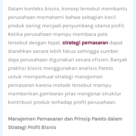
Dalam konteks bisnis, konsep tersebut membantu
perusahaan memahami bahwa sebagian kecil
produk sering menjadi penyumbang utama profit.
Ketika perusahaan mampu membaca pola
tersebut dengan tepat,
strategi pemasaran
dapat
diarahkan secara lebih fokus sehingga sumber
daya perusahaan digunakan secara efisien. Banyak
praktisi bisnis menggunakan analisis Pareto
untuk memperkuat strategi manajemen
pemasaran karena metode tersebut mampu
memberikan gambaran jelas mengenai struktur
kontribusi produk terhadap profit perusahaan.
Manajemen Pemasaran dan Prinsip Pareto dalam
Strategi Profit Bisnis