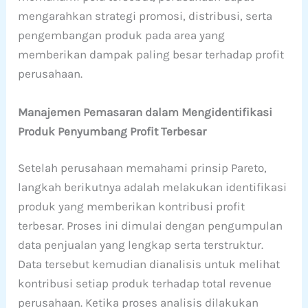
mengarahkan strategi promosi, distribusi, serta
pengembangan produk pada area yang
memberikan dampak paling besar terhadap profit
perusahaan.
Manajemen Pemasaran dalam Mengidentifikasi
Produk Penyumbang Profit Terbesar
Setelah perusahaan memahami prinsip Pareto,
langkah berikutnya adalah melakukan identifikasi
produk yang memberikan kontribusi profit
terbesar. Proses ini dimulai dengan pengumpulan
data penjualan yang lengkap serta terstruktur.
Data tersebut kemudian dianalisis untuk melihat
kontribusi setiap produk terhadap total revenue
perusahaan. Ketika proses analisis dilakukan