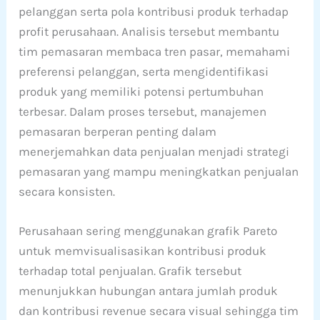
pelanggan serta pola kontribusi produk terhadap
profit perusahaan. Analisis tersebut membantu
tim pemasaran membaca tren pasar, memahami
preferensi pelanggan, serta mengidentifikasi
produk yang memiliki potensi pertumbuhan
terbesar. Dalam proses tersebut, manajemen
pemasaran berperan penting dalam
menerjemahkan data penjualan menjadi strategi
pemasaran yang mampu meningkatkan penjualan
secara konsisten.
Perusahaan sering menggunakan grafik Pareto
untuk memvisualisasikan kontribusi produk
terhadap total penjualan. Grafik tersebut
menunjukkan hubungan antara jumlah produk
dan kontribusi revenue secara visual sehingga tim