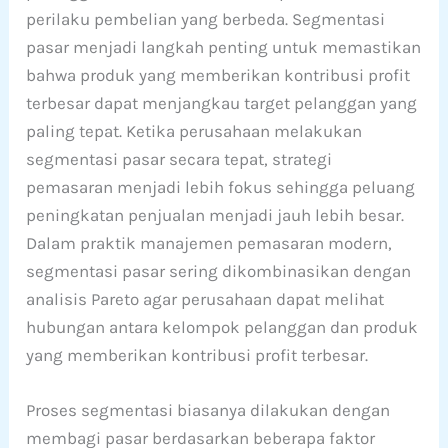
perilaku pembelian yang berbeda. Segmentasi
pasar menjadi langkah penting untuk memastikan
bahwa produk yang memberikan kontribusi profit
terbesar dapat menjangkau target pelanggan yang
paling tepat. Ketika perusahaan melakukan
segmentasi pasar secara tepat, strategi
pemasaran menjadi lebih fokus sehingga peluang
peningkatan penjualan menjadi jauh lebih besar.
Dalam praktik manajemen pemasaran modern,
segmentasi pasar sering dikombinasikan dengan
analisis Pareto agar perusahaan dapat melihat
hubungan antara kelompok pelanggan dan produk
yang memberikan kontribusi profit terbesar.
Proses segmentasi biasanya dilakukan dengan
membagi pasar berdasarkan beberapa faktor