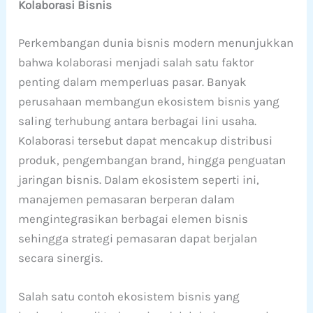
Kolaborasi Bisnis
Perkembangan dunia bisnis modern menunjukkan
bahwa kolaborasi menjadi salah satu faktor
penting dalam memperluas pasar. Banyak
perusahaan membangun ekosistem bisnis yang
saling terhubung antara berbagai lini usaha.
Kolaborasi tersebut dapat mencakup distribusi
produk, pengembangan brand, hingga penguatan
jaringan bisnis. Dalam ekosistem seperti ini,
manajemen pemasaran berperan dalam
mengintegrasikan berbagai elemen bisnis
sehingga strategi pemasaran dapat berjalan
secara sinergis.
Salah satu contoh ekosistem bisnis yang