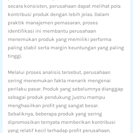
secara konsisten, perusahaan dapat melihat pola
kontribusi produk dengan lebih jelas. Dalam
praktik manajemen pemasaran, proses
identifikasi ini membantu perusahaan
menemukan produk yang memiliki performa
paling stabil serta margin keuntungan yang paling
tinggi.
Melalui proses analisis tersebut, perusahaan
sering menemukan fakta menarik mengenai
perilaku pasar. Produk yang sebelumnya dianggap
sebagai produk pendukung justru mampu
menghasilkan profit yang sangat besar.
Sebaliknya, beberapa produk yang sering
dipromosikan ternyata memberikan kontribusi
yang relatif kecil terhadap profit perusahaan.