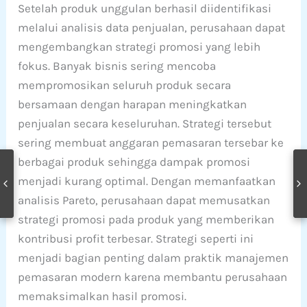
Setelah produk unggulan berhasil diidentifikasi
melalui analisis data penjualan, perusahaan dapat
mengembangkan strategi promosi yang lebih
fokus. Banyak bisnis sering mencoba
mempromosikan seluruh produk secara
bersamaan dengan harapan meningkatkan
penjualan secara keseluruhan. Strategi tersebut
sering membuat anggaran pemasaran tersebar ke
berbagai produk sehingga dampak promosi
menjadi kurang optimal. Dengan memanfaatkan
analisis Pareto, perusahaan dapat memusatkan
strategi promosi pada produk yang memberikan
kontribusi profit terbesar. Strategi seperti ini
menjadi bagian penting dalam praktik manajemen
pemasaran modern karena membantu perusahaan
memaksimalkan hasil promosi.