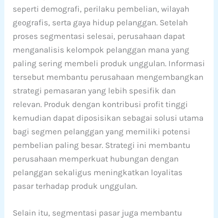
seperti demografi, perilaku pembelian, wilayah
geografis, serta gaya hidup pelanggan. Setelah
proses segmentasi selesai, perusahaan dapat
menganalisis kelompok pelanggan mana yang
paling sering membeli produk unggulan. Informasi
tersebut membantu perusahaan mengembangkan
strategi pemasaran yang lebih spesifik dan
relevan. Produk dengan kontribusi profit tinggi
kemudian dapat diposisikan sebagai solusi utama
bagi segmen pelanggan yang memiliki potensi
pembelian paling besar. Strategi ini membantu
perusahaan memperkuat hubungan dengan
pelanggan sekaligus meningkatkan loyalitas
pasar terhadap produk unggulan.
Selain itu, segmentasi pasar juga membantu