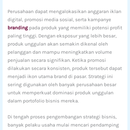
Perusahaan dapat mengalokasikan anggaran iklan
digital, promosi media sosial, serta kampanye
branding
pada produk yang memiliki potensi profit
paling tinggi. Dengan eksposur yang lebih besar,
produk unggulan akan semakin dikenal oleh
pelanggan dan mampu meningkatkan volume
penjualan secara signifikan. Ketika promosi
dilakukan secara konsisten, produk tersebut dapat
menjadi ikon utama brand di pasar. Strategi ini
sering digunakan oleh banyak perusahaan besar
untuk memperkuat dominasi produk unggulan
dalam portofolio bisnis mereka.
Di tengah proses pengembangan strategi bisnis,
banyak pelaku usaha mulai mencari pendamping