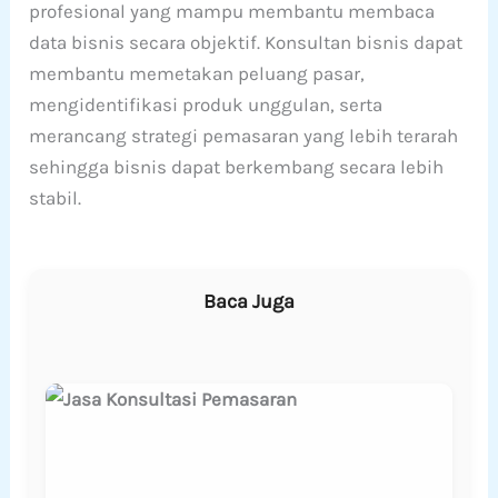
profesional yang mampu membantu membaca
data bisnis secara objektif. Konsultan bisnis dapat
membantu memetakan peluang pasar,
mengidentifikasi produk unggulan, serta
merancang strategi pemasaran yang lebih terarah
sehingga bisnis dapat berkembang secara lebih
stabil.
Baca Juga