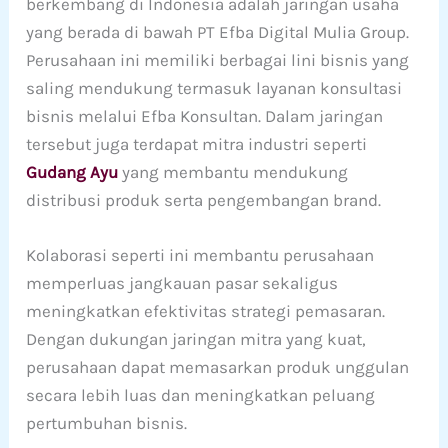
berkembang di Indonesia adalah jaringan usaha
yang berada di bawah PT Efba Digital Mulia Group.
Perusahaan ini memiliki berbagai lini bisnis yang
saling mendukung termasuk layanan konsultasi
bisnis melalui Efba Konsultan. Dalam jaringan
tersebut juga terdapat mitra industri seperti
Gudang Ayu
yang membantu mendukung
distribusi produk serta pengembangan brand.
Kolaborasi seperti ini membantu perusahaan
memperluas jangkauan pasar sekaligus
meningkatkan efektivitas strategi pemasaran.
Dengan dukungan jaringan mitra yang kuat,
perusahaan dapat memasarkan produk unggulan
secara lebih luas dan meningkatkan peluang
pertumbuhan bisnis.