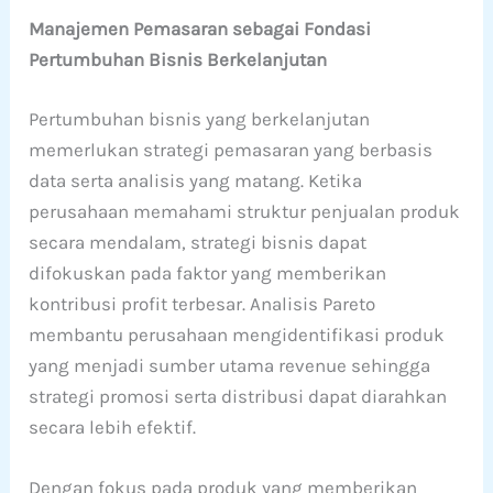
Manajemen Pemasaran sebagai Fondasi
Pertumbuhan Bisnis Berkelanjutan
Pertumbuhan bisnis yang berkelanjutan
memerlukan strategi pemasaran yang berbasis
data serta analisis yang matang. Ketika
perusahaan memahami struktur penjualan produk
secara mendalam, strategi bisnis dapat
difokuskan pada faktor yang memberikan
kontribusi profit terbesar. Analisis Pareto
membantu perusahaan mengidentifikasi produk
yang menjadi sumber utama revenue sehingga
strategi promosi serta distribusi dapat diarahkan
secara lebih efektif.
Dengan fokus pada produk yang memberikan