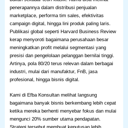
penerapannya dalam distribusi penjualan
marketplace, performa tim sales, efektivitas
campaign digital, hingga lini produk paling laris.
Publikasi global seperti Harvard Business Review
kerap menyoroti bagaimana perusahaan besar
meningkatkan profit melalui segmentasi yang
presisi dan pengelolaan pelanggan bernilai tinggi.
Artinya, pola 80/20 terus relevan dalam berbagai
industri, mulai dari manufaktur, FnB, jasa
profesional, hingga bisnis digital.
Kami di Efba Konsultan melihat langsung
bagaimana banyak bisnis berkembang lebih cepat
ketika mereka berhenti menyebar fokus dan mulai
mengunci 20% sumber utama pendapatan.
Strategi tersebut membuat keputusan lebih