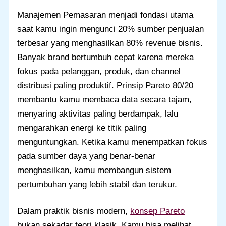
Manajemen Pemasaran menjadi fondasi utama
saat kamu ingin mengunci 20% sumber penjualan
terbesar yang menghasilkan 80% revenue bisnis.
Banyak brand bertumbuh cepat karena mereka
fokus pada pelanggan, produk, dan channel
distribusi paling produktif. Prinsip Pareto 80/20
membantu kamu membaca data secara tajam,
menyaring aktivitas paling berdampak, lalu
mengarahkan energi ke titik paling
menguntungkan. Ketika kamu menempatkan fokus
pada sumber daya yang benar-benar
menghasilkan, kamu membangun sistem
pertumbuhan yang lebih stabil dan terukur.
Dalam praktik bisnis modern,
konsep Pareto
bukan sekadar teori klasik. Kamu bisa melihat