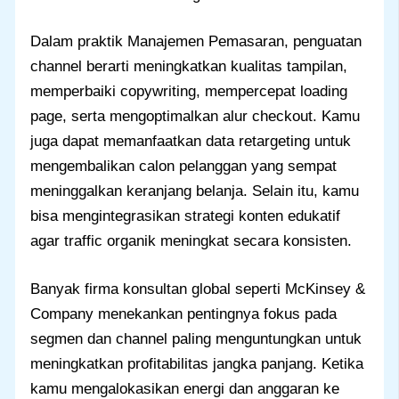
Dalam praktik Manajemen Pemasaran, penguatan
channel berarti meningkatkan kualitas tampilan,
memperbaiki copywriting, mempercepat loading
page, serta mengoptimalkan alur checkout. Kamu
juga dapat memanfaatkan data retargeting untuk
mengembalikan calon pelanggan yang sempat
meninggalkan keranjang belanja. Selain itu, kamu
bisa mengintegrasikan strategi konten edukatif
agar traffic organik meningkat secara konsisten.
Banyak firma konsultan global seperti McKinsey &
Company menekankan pentingnya fokus pada
segmen dan channel paling menguntungkan untuk
meningkatkan profitabilitas jangka panjang. Ketika
kamu mengalokasikan energi dan anggaran ke