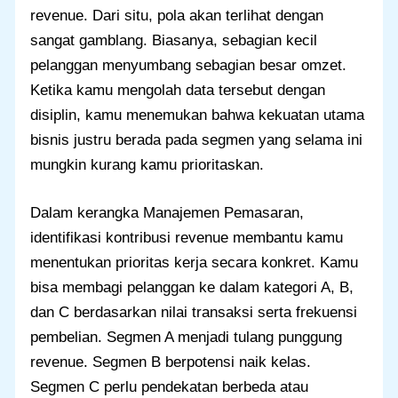
revenue. Dari situ, pola akan terlihat dengan
sangat gamblang. Biasanya, sebagian kecil
pelanggan menyumbang sebagian besar omzet.
Ketika kamu mengolah data tersebut dengan
disiplin, kamu menemukan bahwa kekuatan utama
bisnis justru berada pada segmen yang selama ini
mungkin kurang kamu prioritaskan.
Dalam kerangka Manajemen Pemasaran,
identifikasi kontribusi revenue membantu kamu
menentukan prioritas kerja secara konkret. Kamu
bisa membagi pelanggan ke dalam kategori A, B,
dan C berdasarkan nilai transaksi serta frekuensi
pembelian. Segmen A menjadi tulang punggung
revenue. Segmen B berpotensi naik kelas.
Segmen C perlu pendekatan berbeda atau