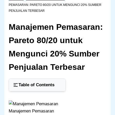
PEMASARAN: PARETO 80/20 UNTUK MENGUNCI 20% SUMBER
PENJUALAN TERBESAR
Manajemen Pemasaran:
Pareto 80/20 untuk
Mengunci 20% Sumber
Penjualan Terbesar
Table of Contents
Manajemen Pemasaran