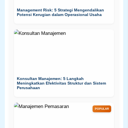
Management Risk: 5 Strategi Mengendalikan
Potensi Kerugian dalam Operasional Usaha
Konsultan Manajemen: 5 Langkah
Meningkatkan Efektivitas Struktur dan Sistem
Perusahaan
POPULAR