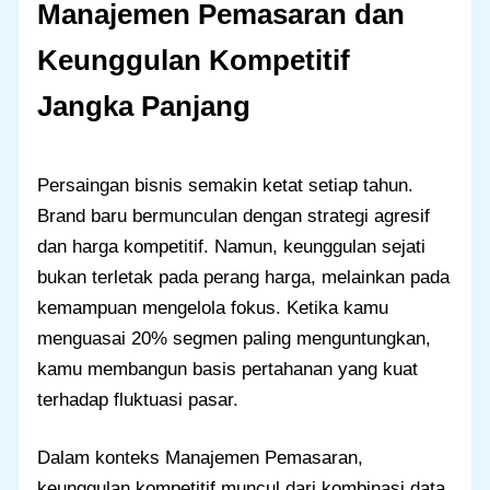
Manajemen Pemasaran dan
Keunggulan Kompetitif
Jangka Panjang
Persaingan bisnis semakin ketat setiap tahun.
Brand baru bermunculan dengan strategi agresif
dan harga kompetitif. Namun, keunggulan sejati
bukan terletak pada perang harga, melainkan pada
kemampuan mengelola fokus. Ketika kamu
menguasai 20% segmen paling menguntungkan,
kamu membangun basis pertahanan yang kuat
terhadap fluktuasi pasar.
Dalam konteks Manajemen Pemasaran,
keunggulan kompetitif muncul dari kombinasi data,