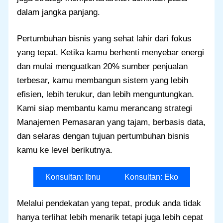
dalam jangka panjang.
Pertumbuhan bisnis yang sehat lahir dari fokus
yang tepat. Ketika kamu berhenti menyebar energi
dan mulai menguatkan 20% sumber penjualan
terbesar, kamu membangun sistem yang lebih
efisien, lebih terukur, dan lebih menguntungkan.
Kami siap membantu kamu merancang strategi
Manajemen Pemasaran yang tajam, berbasis data,
dan selaras dengan tujuan pertumbuhan bisnis
kamu ke level berikutnya.
Konsultan: Ibnu
Konsultan: Eko
Melalui pendekatan yang tepat, produk anda tidak
hanya terlihat lebih menarik tetapi juga lebih cepat