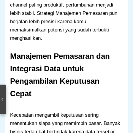
channel paling produktif, pertumbuhan menjadi
lebih stabil. Strategi Manajemen Pemasaran pun
berjalan lebih presisi karena kamu
memaksimalkan potensi yang sudah terbukti
menghasilkan.
Manajemen Pemasaran dan
Integrasi Data untuk
Pengambilan Keputusan
Cepat
Kecepatan mengambil keputusan sering
menentukan siapa yang memimpin pasar. Banyak
bisnis terlambat bertindak karena data tersebar