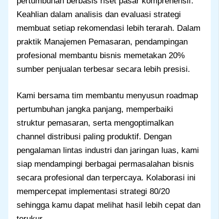
pertumbuhan berbasis riset pasar komprehensif.
Keahlian dalam analisis dan evaluasi strategi
membuat setiap rekomendasi lebih terarah. Dalam
praktik Manajemen Pemasaran, pendampingan
profesional membantu bisnis memetakan 20%
sumber penjualan terbesar secara lebih presisi.
Kami bersama tim membantu menyusun roadmap
pertumbuhan jangka panjang, memperbaiki
struktur pemasaran, serta mengoptimalkan
channel distribusi paling produktif. Dengan
pengalaman lintas industri dan jaringan luas, kami
siap mendampingi berbagai permasalahan bisnis
secara profesional dan terpercaya. Kolaborasi ini
mempercepat implementasi strategi 80/20
sehingga kamu dapat melihat hasil lebih cepat dan
terukur.