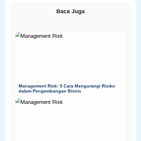
Baca Juga
Management Risk: 5 Cara Mengurangi Risiko
dalam Pengembangan Bisnis