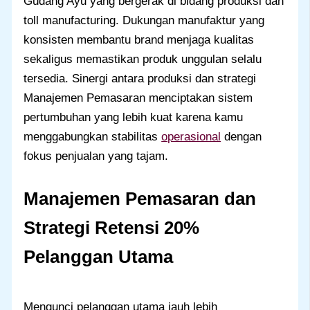
Gudang Ayu yang bergerak di bidang produksi dan
toll manufacturing. Dukungan manufaktur yang
konsisten membantu brand menjaga kualitas
sekaligus memastikan produk unggulan selalu
tersedia. Sinergi antara produksi dan strategi
Manajemen Pemasaran menciptakan sistem
pertumbuhan yang lebih kuat karena kamu
menggabungkan stabilitas
operasional
dengan
fokus penjualan yang tajam.
Manajemen Pemasaran dan
Strategi Retensi 20%
Pelanggan Utama
Mengunci pelanggan utama jauh lebih