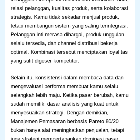
relasi pelanggan, kualitas produk, serta kolaborasi
strategis. Kamu tidak sekadar menjual produk,
tetapi membangun sistem yang saling terintegrasi.
Pelanggan inti merasa dihargai, produk unggulan
selalu tersedia, dan channel distribusi bekerja
optimal. Kombinasi tersebut menciptakan loyalitas
yang sulit digeser kompetitor.
Selain itu, konsistensi dalam membaca data dan
mengevaluasi performa membuat kamu selalu
selangkah lebih maju. Ketika pasar berubah, kamu
sudah memiliki dasar analisis yang kuat untuk
menyesuaikan strategi. Dengan demikian,
Manajemen Pemasaran berbasis Pareto 80/20
bukan hanya alat meningkatkan penjualan, tetapi
juga strategi mempertahankan dominasi pasar