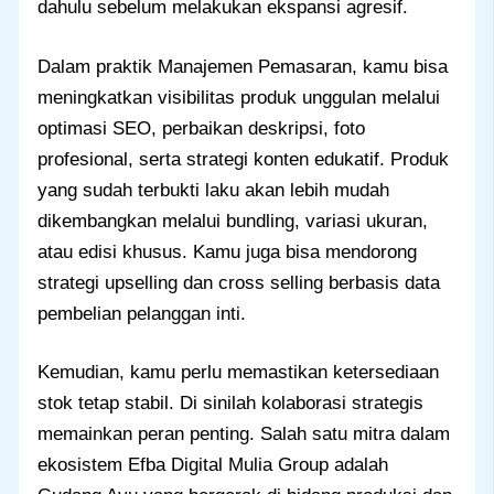
dahulu sebelum melakukan ekspansi agresif.
Dalam praktik Manajemen Pemasaran, kamu bisa
meningkatkan visibilitas produk unggulan melalui
optimasi SEO, perbaikan deskripsi, foto
profesional, serta strategi konten edukatif. Produk
yang sudah terbukti laku akan lebih mudah
dikembangkan melalui bundling, variasi ukuran,
atau edisi khusus. Kamu juga bisa mendorong
strategi upselling dan cross selling berbasis data
pembelian pelanggan inti.
Kemudian, kamu perlu memastikan ketersediaan
stok tetap stabil. Di sinilah kolaborasi strategis
memainkan peran penting. Salah satu mitra dalam
ekosistem Efba Digital Mulia Group adalah