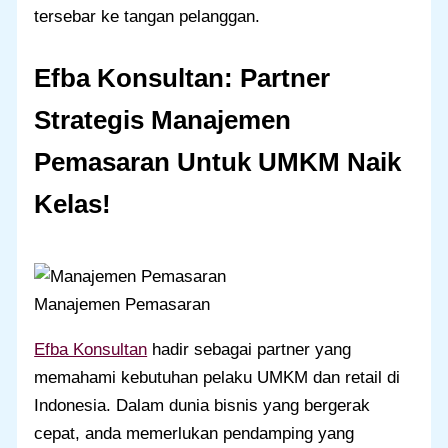
tersebar ke tangan pelanggan.
Efba Konsultan: Partner
Strategis Manajemen
Pemasaran
Untuk
UMKM Naik
Kelas
!
Manajemen Pemasaran
Efba Konsultan
hadir sebagai partner yang
memahami kebutuhan pelaku UMKM dan retail di
Indonesia. Dalam dunia bisnis yang bergerak
cepat, anda memerlukan pendamping yang