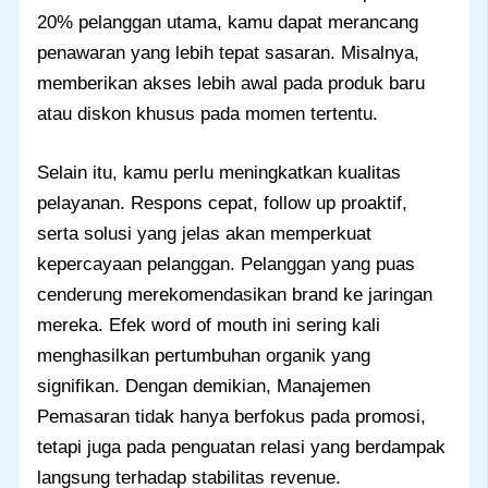
20% pelanggan utama, kamu dapat merancang
penawaran yang lebih tepat sasaran. Misalnya,
memberikan akses lebih awal pada produk baru
atau diskon khusus pada momen tertentu.
Selain itu, kamu perlu meningkatkan kualitas
pelayanan. Respons cepat, follow up proaktif,
serta solusi yang jelas akan memperkuat
kepercayaan pelanggan. Pelanggan yang puas
cenderung merekomendasikan brand ke jaringan
mereka. Efek word of mouth ini sering kali
menghasilkan pertumbuhan organik yang
signifikan. Dengan demikian, Manajemen
Pemasaran tidak hanya berfokus pada promosi,
tetapi juga pada penguatan relasi yang berdampak
langsung terhadap stabilitas revenue.