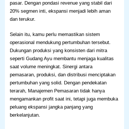
pasar. Dengan pondasi revenue yang stabil dari
20% segmen inti, ekspansi menjadi lebih aman
dan terukur.
Selain itu, kamu perlu memastikan sistem
operasional mendukung pertumbuhan tersebut.
Dukungan produksi yang konsisten dari mitra
seperti Gudang Ayu membantu menjaga kualitas
saat volume meningkat. Sinergi antara
pemasaran, produksi, dan distribusi menciptakan
pertumbuhan yang solid. Dengan pendekatan
terarah, Manajemen Pemasaran tidak hanya
mengamankan profit saat ini, tetapi juga membuka
peluang ekspansi jangka panjang yang
berkelanjutan.