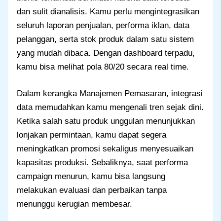
dan sulit dianalisis. Kamu perlu mengintegrasikan
seluruh laporan penjualan, performa iklan, data
pelanggan, serta stok produk dalam satu sistem
yang mudah dibaca. Dengan dashboard terpadu,
kamu bisa melihat pola 80/20 secara real time.
Dalam kerangka Manajemen Pemasaran, integrasi
data memudahkan kamu mengenali tren sejak dini.
Ketika salah satu produk unggulan menunjukkan
lonjakan permintaan, kamu dapat segera
meningkatkan promosi sekaligus menyesuaikan
kapasitas produksi. Sebaliknya, saat performa
campaign menurun, kamu bisa langsung
melakukan evaluasi dan perbaikan tanpa
menunggu kerugian membesar.