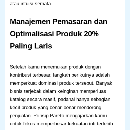
atau intuisi semata.
Manajemen Pemasaran dan
Optimalisasi Produk 20%
Paling Laris
Setelah kamu menemukan produk dengan
kontribusi terbesar, langkah berikutnya adalah
memperkuat dominasi produk tersebut. Banyak
bisnis terjebak dalam keinginan memperluas
katalog secara masif, padahal hanya sebagian
kecil produk yang benar-benar mendorong
penjualan. Prinsip Pareto mengajarkan kamu
untuk fokus memperbesar kekuatan inti terlebih