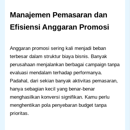
Manajemen Pemasaran dan
Efisiensi Anggaran Promosi
Anggaran promosi sering kali menjadi beban
terbesar dalam struktur biaya bisnis. Banyak
perusahaan menjalankan berbagai campaign tanpa
evaluasi mendalam terhadap performanya.
Padahal, dari sekian banyak aktivitas pemasaran,
hanya sebagian kecil yang benar-benar
menghasilkan konversi signifikan. Kamu perlu
menghentikan pola penyebaran budget tanpa
prioritas.