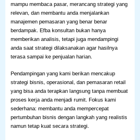
mampu membaca pasar, merancang strategi yang
relevan, dan membantu anda menjalankan
manajemen pemasaran yang benar benar
berdampak. Efba konsultan bukan hanya
memberikan analisis, tetapi juga mendampingi
anda saat strategi dilaksanakan agar hasilnya
terasa sampai ke penjualan harian.
Pendampingan yang kami berikan mencakup
strategi bisnis, operasional, dan pemasaran retail
yang bisa anda terapkan langsung tanpa membuat
proses kerja anda menjadi rumit. Fokus kami
sederhana: membantu anda mempercepat
pertumbuhan bisnis dengan langkah yang realistis
namun tetap kuat secara strategi.