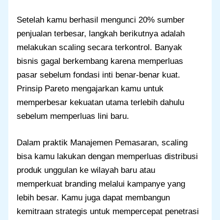
Setelah kamu berhasil mengunci 20% sumber
penjualan terbesar, langkah berikutnya adalah
melakukan scaling secara terkontrol. Banyak
bisnis gagal berkembang karena memperluas
pasar sebelum fondasi inti benar-benar kuat.
Prinsip Pareto mengajarkan kamu untuk
memperbesar kekuatan utama terlebih dahulu
sebelum memperluas lini baru.
Dalam praktik Manajemen Pemasaran, scaling
bisa kamu lakukan dengan memperluas distribusi
produk unggulan ke wilayah baru atau
memperkuat branding melalui kampanye yang
lebih besar. Kamu juga dapat membangun
kemitraan strategis untuk mempercepat penetrasi