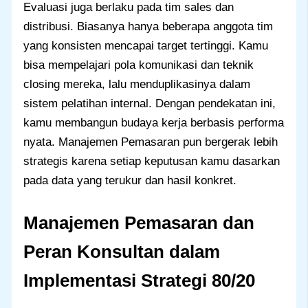
Evaluasi juga berlaku pada tim sales dan
distribusi. Biasanya hanya beberapa anggota tim
yang konsisten mencapai target tertinggi. Kamu
bisa mempelajari pola komunikasi dan teknik
closing mereka, lalu menduplikasinya dalam
sistem pelatihan internal. Dengan pendekatan ini,
kamu membangun budaya kerja berbasis performa
nyata. Manajemen Pemasaran pun bergerak lebih
strategis karena setiap keputusan kamu dasarkan
pada data yang terukur dan hasil konkret.
Manajemen Pemasaran dan
Peran Konsultan dalam
Implementasi Strategi 80/20