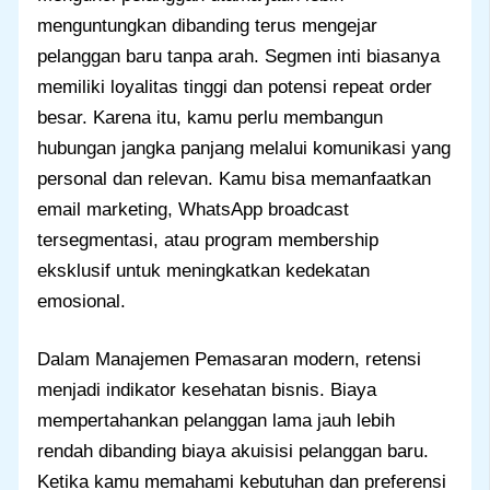
menguntungkan dibanding terus mengejar
pelanggan baru tanpa arah. Segmen inti biasanya
memiliki loyalitas tinggi dan potensi repeat order
besar. Karena itu, kamu perlu membangun
hubungan jangka panjang melalui komunikasi yang
personal dan relevan. Kamu bisa memanfaatkan
email marketing, WhatsApp broadcast
tersegmentasi, atau program membership
eksklusif untuk meningkatkan kedekatan
emosional.
Dalam Manajemen Pemasaran modern, retensi
menjadi indikator kesehatan bisnis. Biaya
mempertahankan pelanggan lama jauh lebih
rendah dibanding biaya akuisisi pelanggan baru.
Ketika kamu memahami kebutuhan dan preferensi