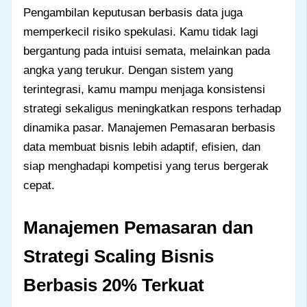
Pengambilan keputusan berbasis data juga
memperkecil risiko spekulasi. Kamu tidak lagi
bergantung pada intuisi semata, melainkan pada
angka yang terukur. Dengan sistem yang
terintegrasi, kamu mampu menjaga konsistensi
strategi sekaligus meningkatkan respons terhadap
dinamika pasar. Manajemen Pemasaran berbasis
data membuat bisnis lebih adaptif, efisien, dan
siap menghadapi kompetisi yang terus bergerak
cepat.
Manajemen Pemasaran dan
Strategi Scaling Bisnis
Berbasis 20% Terkuat