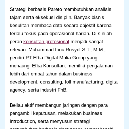
Strategi berbasis Pareto membutuhkan analisis
tajam serta eksekusi disiplin. Banyak bisnis
kesulitan membaca data secara objektif karena
terlalu fokus pada operasional harian. Di sinilah
peran
konsultan profesional
menjadi sangat
relevan. Muhammad Ibnu Rusydi S.T., M.M.,
pendiri PT Efba Digital Mulia Group yang
menaungi Efba Konsultan, memiliki pengalaman
lebih dari empat tahun dalam business
development, consulting, toll manufacturing, digital
agency, serta industri FnB.
Beliau aktif membangun jaringan dengan para
pengambil keputusan, melakukan business
introduction, serta menyusun strategi