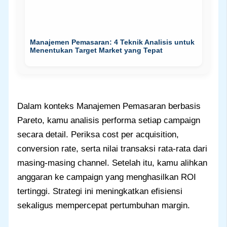
Manajemen Pemasaran: 4 Teknik Analisis untuk
Menentukan Target Market yang Tepat
Dalam konteks Manajemen Pemasaran berbasis
Pareto, kamu analisis performa setiap campaign
secara detail. Periksa cost per acquisition,
conversion rate, serta nilai transaksi rata-rata dari
masing-masing channel. Setelah itu, kamu alihkan
anggaran ke campaign yang menghasilkan ROI
tertinggi. Strategi ini meningkatkan efisiensi
sekaligus mempercepat pertumbuhan margin.