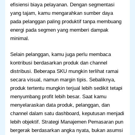
efisiensi biaya pelayanan. Dengan segmentasi
yang tajam, kamu mengarahkan sumber daya
pada pelanggan paling produktif tanpa membuang
energi pada segmen yang memberi dampak
minimal.
Selain pelanggan, kamu juga perlu membaca
kontribusi berdasarkan produk dan channel
distribusi. Beberapa SKU mungkin terlihat ramai
secara visual, namun margin tipis. Sebaliknya,
produk tertentu mungkin terjual lebih sedikit tetapi
menyumbang profit lebih besar. Saat kamu
menyelaraskan data produk, pelanggan, dan
channel dalam satu dashboard, keputusan menjadi
lebih objektif. Strategi Manajemen Pemasaran pun
bergerak berdasarkan angka nyata, bukan asumsi