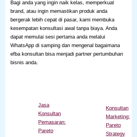
Bagi anda yang ingin naik kelas, memperkuat
brand, atau ingin memastikan produk anda
bergerak lebih cepat di pasar, kami membuka
kesempatan konsultasi awal tanpa biaya. Anda
dapat memulai sesi pertama anda melalui
WhatsApp di samping dan mengenal bagaimana
efba konsultan bisa menjadi partner pertumbuhan
bisnis anda.
Jasa
Konsultan
Konsultan
Marketing:
Pemasaran:
Pareto
Pareto
Strategy