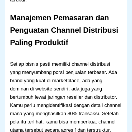
Manajemen Pemasaran dan
Penguatan Channel Distribusi
Paling Produktif
Setiap bisnis pasti memiliki channel distribusi
yang menyumbang porsi penjualan terbesar. Ada
brand yang kuat di marketplace, ada yang
dominan di website sendiri, ada juga yang
bertumbuh lewat jaringan reseller dan distributor.
Kamu perlu mengidentifikasi dengan detail channel
mana yang menghasilkan 80% transaksi. Setelah
pola itu terlihat, kamu bisa memperkuat channel
utama tersebut secara agresif dan terstruktur.