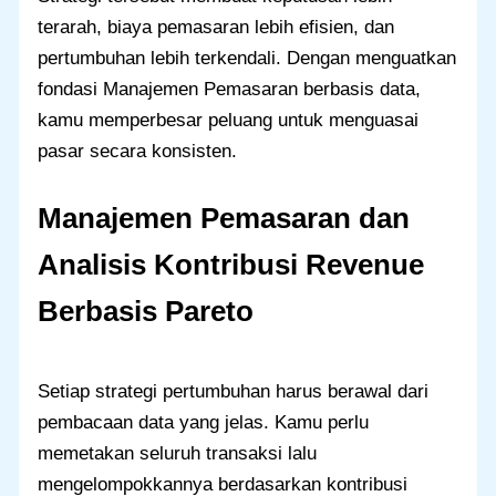
terarah, biaya pemasaran lebih efisien, dan
pertumbuhan lebih terkendali. Dengan menguatkan
fondasi Manajemen Pemasaran berbasis data,
kamu memperbesar peluang untuk menguasai
pasar secara konsisten.
Manajemen Pemasaran dan
Analisis Kontribusi Revenue
Berbasis Pareto
Setiap strategi pertumbuhan harus berawal dari
pembacaan data yang jelas. Kamu perlu
memetakan seluruh transaksi lalu
mengelompokkannya berdasarkan kontribusi