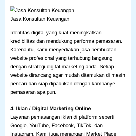
Jasa Konsultan Keuangan
Identitas digital yang kuat meningkatkan
kredibilitas dan mendukung performa pemasaran.
Karena itu, kami menyediakan jasa pembuatan
website profesional yang terhubung langsung
dengan strategi digital marketing anda. Setiap
website dirancang agar mudah ditemukan di mesin
pencari dan siap dipadukan dengan kampanye
pemasaran apa pun.
4. Iklan / Digital Marketing Online
Layanan pemasangan iklan di platform seperti
Google, YouTube, Facebook, TikTok, dan
Instagram. Kami juga menangani Market Place