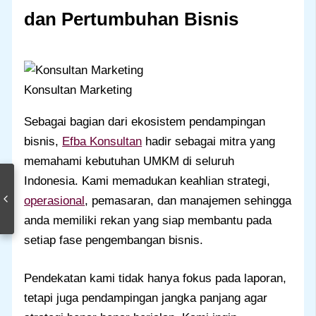
dan Pertumbuhan Bisnis
Konsultan Marketing
Sebagai bagian dari ekosistem pendampingan
bisnis,
Efba Konsultan
hadir sebagai mitra yang
memahami kebutuhan UMKM di seluruh
Indonesia. Kami memadukan keahlian strategi,
operasional
, pemasaran, dan manajemen sehingga
anda memiliki rekan yang siap membantu pada
setiap fase pengembangan bisnis.
Pendekatan kami tidak hanya fokus pada laporan,
tetapi juga pendampingan jangka panjang agar