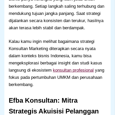
berkembang. Setiap langkah saling terhubung dan
mendukung tujuan jangka panjang. Saat strategi
dijalankan secara konsisten dan terukur, hasilnya
akan terasa lebih stabil dan berdampak.
Kalau kamu ingin melihat bagaimana strategi
Konsultan Marketing diterapkan secara nyata
dalam konteks bisnis Indonesia, kamu bisa
mengeksplorasi berbagai insight dan studi kasus
langsung di ekosistem
konsultan profesional
yang
fokus pada pertumbuhan UMKM dan perusahaan
berkembang.
Efba Konsultan: Mitra
Strategis Akuisisi Pelanggan