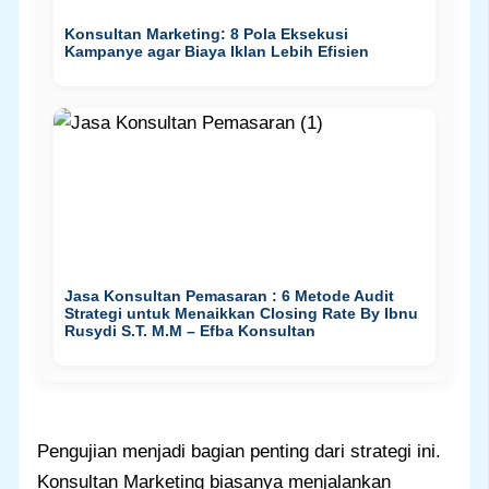
Konsultan Marketing: 8 Pola Eksekusi
Kampanye agar Biaya Iklan Lebih Efisien
Jasa Konsultan Pemasaran : 6 Metode Audit
Strategi untuk Menaikkan Closing Rate By Ibnu
Rusydi S.T. M.M – Efba Konsultan
Pengujian menjadi bagian penting dari strategi ini.
Konsultan Marketing biasanya menjalankan