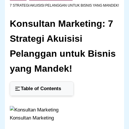
7 STRATEGI AKUISISI PELANGGAN UNTUK BISNIS YANG MANDEK!
Konsultan Marketing: 7
Strategi Akuisisi
Pelanggan untuk Bisnis
yang Mandek!
Table of Contents
Konsultan Marketing