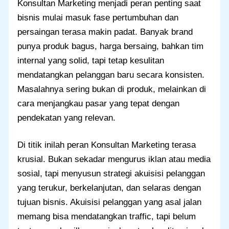
Konsultan Marketing menjadi peran penting saat
bisnis mulai masuk fase pertumbuhan dan
persaingan terasa makin padat. Banyak brand
punya produk bagus, harga bersaing, bahkan tim
internal yang solid, tapi tetap kesulitan
mendatangkan pelanggan baru secara konsisten.
Masalahnya sering bukan di produk, melainkan di
cara menjangkau pasar yang tepat dengan
pendekatan yang relevan.
Di titik inilah peran Konsultan Marketing terasa
krusial. Bukan sekadar mengurus iklan atau media
sosial, tapi menyusun strategi akuisisi pelanggan
yang terukur, berkelanjutan, dan selaras dengan
tujuan bisnis. Akuisisi pelanggan yang asal jalan
memang bisa mendatangkan traffic, tapi belum