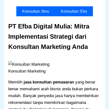
Konsultan: Ibnu
Konsultan: Eko
PT Efba Digital Mulia: Mitra
Implementasi Strategi dari
Konsultan Marketing Anda
Konsultan Marketing
Memilih
jasa konsultan pemasaran
yang benar
benar memahami arah bisnis anda bukan perkara
mudah. Banyak penyedia jasa hanya memberikan
rekomendasi tanpa memikirkan bagaimana