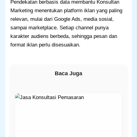
Pendekatan berbasis data membantu Konsultan
Marketing menentukan platform iklan yang paling
relevan, mulai dari Google Ads, media sosial,
sampai marketplace. Setiap channel punya
karakter audiens berbeda, sehingga pesan dan
format iklan perlu disesuaikan.
Baca Juga