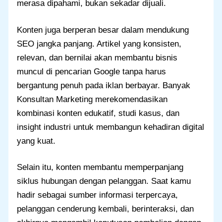
merasa dipahami, bukan sekadar dijuali.
Konten juga berperan besar dalam mendukung
SEO jangka panjang. Artikel yang konsisten,
relevan, dan bernilai akan membantu bisnis
muncul di pencarian Google tanpa harus
bergantung penuh pada iklan berbayar. Banyak
Konsultan Marketing merekomendasikan
kombinasi konten edukatif, studi kasus, dan
insight industri untuk membangun kehadiran digital
yang kuat.
Selain itu, konten membantu memperpanjang
siklus hubungan dengan pelanggan. Saat kamu
hadir sebagai sumber informasi terpercaya,
pelanggan cenderung kembali, berinteraksi, dan