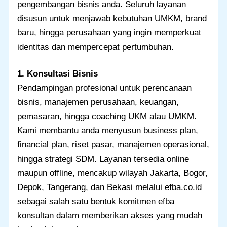
pengembangan bisnis anda. Seluruh layanan
disusun untuk menjawab kebutuhan UMKM, brand
baru, hingga perusahaan yang ingin memperkuat
identitas dan mempercepat pertumbuhan.
1. Konsultasi Bisnis
Pendampingan profesional untuk perencanaan
bisnis, manajemen perusahaan, keuangan,
pemasaran, hingga coaching UKM atau UMKM.
Kami membantu anda menyusun business plan,
financial plan, riset pasar, manajemen operasional,
hingga strategi SDM. Layanan tersedia online
maupun offline, mencakup wilayah Jakarta, Bogor,
Depok, Tangerang, dan Bekasi melalui efba.co.id
sebagai salah satu bentuk komitmen efba
konsultan dalam memberikan akses yang mudah