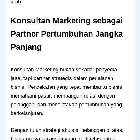
arah.
Konsultan Marketing sebagai
Partner Pertumbuhan Jangka
Panjang
Konsultan Marketing bukan sekadar penyedia
jasa, tapi partner strategis dalam perjalanan
bisnis. Pendekatan yang tepat membantu bisnis
memahami pasar, membangun relasi dengan
pelanggan, dan menciptakan pertumbuhan yang
berkelanjutan.
Dengan tujuh strategi akuisisi pelanggan di atas,
bisnis punya kerangka yang lebih jelas untuk