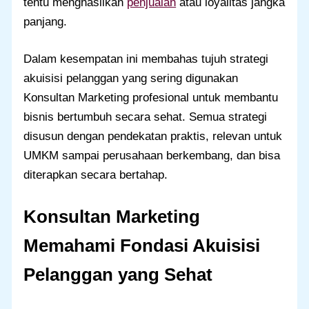
tentu menghasilkan
penjualan
atau loyalitas jangka
panjang.
Dalam kesempatan ini membahas tujuh strategi
akuisisi pelanggan yang sering digunakan
Konsultan Marketing profesional untuk membantu
bisnis bertumbuh secara sehat. Semua strategi
disusun dengan pendekatan praktis, relevan untuk
UMKM sampai perusahaan berkembang, dan bisa
diterapkan secara bertahap.
Konsultan Marketing
Memahami Fondasi Akuisisi
Pelanggan yang Sehat