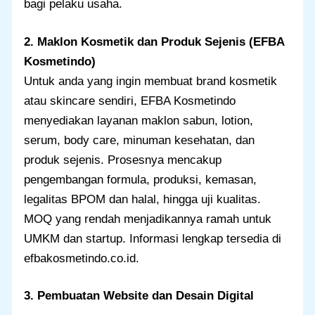
bagi pelaku usaha.
2. Maklon Kosmetik dan Produk Sejenis (EFBA
Kosmetindo)
Untuk anda yang ingin membuat brand kosmetik
atau skincare sendiri, EFBA Kosmetindo
menyediakan layanan maklon sabun, lotion,
serum, body care, minuman kesehatan, dan
produk sejenis. Prosesnya mencakup
pengembangan formula, produksi, kemasan,
legalitas BPOM dan halal, hingga uji kualitas.
MOQ yang rendah menjadikannya ramah untuk
UMKM dan startup. Informasi lengkap tersedia di
efbakosmetindo.co.id.
3. Pembuatan Website dan Desain Digital