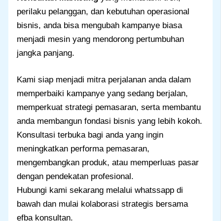
perilaku pelanggan, dan kebutuhan operasional
bisnis, anda bisa mengubah kampanye biasa
menjadi mesin yang mendorong pertumbuhan
jangka panjang.
Kami siap menjadi mitra perjalanan anda dalam
memperbaiki kampanye yang sedang berjalan,
memperkuat strategi pemasaran, serta membantu
anda membangun fondasi bisnis yang lebih kokoh.
Konsultasi terbuka bagi anda yang ingin
meningkatkan performa pemasaran,
mengembangkan produk, atau memperluas pasar
dengan pendekatan profesional.
Hubungi kami sekarang melalui whatssapp di
bawah dan mulai kolaborasi strategis bersama
efba konsultan.