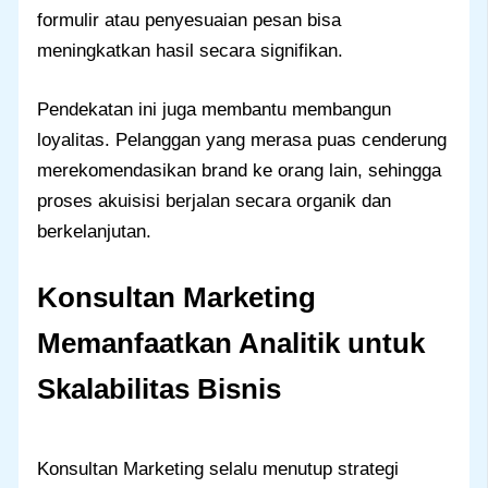
formulir atau penyesuaian pesan bisa
meningkatkan hasil secara signifikan.
Pendekatan ini juga membantu membangun
loyalitas. Pelanggan yang merasa puas cenderung
merekomendasikan brand ke orang lain, sehingga
proses akuisisi berjalan secara organik dan
berkelanjutan.
Konsultan Marketing
Memanfaatkan Analitik untuk
Skalabilitas Bisnis
Konsultan Marketing selalu menutup strategi