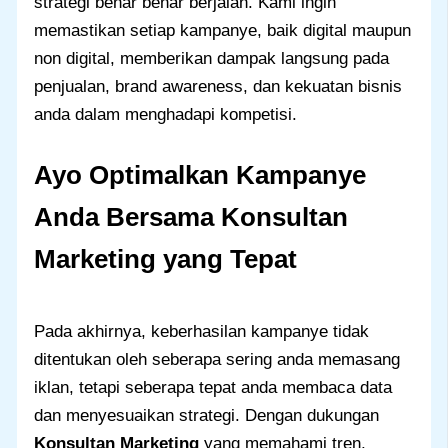
strategi benar benar berjalan. Kami ingin
memastikan setiap kampanye, baik digital maupun
non digital, memberikan dampak langsung pada
penjualan, brand awareness, dan kekuatan bisnis
anda dalam menghadapi kompetisi.
Ayo Optimalkan Kampanye
Anda Bersama Konsultan
Marketing yang Tepat
Pada akhirnya, keberhasilan kampanye tidak
ditentukan oleh seberapa sering anda memasang
iklan, tetapi seberapa tepat anda membaca data
dan menyesuaikan strategi. Dengan dukungan
Konsultan Marketing
yang memahami tren,