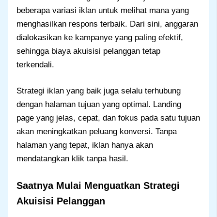
beberapa variasi iklan untuk melihat mana yang
menghasilkan respons terbaik. Dari sini, anggaran
dialokasikan ke kampanye yang paling efektif,
sehingga biaya akuisisi pelanggan tetap
terkendali.
Strategi iklan yang baik juga selalu terhubung
dengan halaman tujuan yang optimal. Landing
page yang jelas, cepat, dan fokus pada satu tujuan
akan meningkatkan peluang konversi. Tanpa
halaman yang tepat, iklan hanya akan
mendatangkan klik tanpa hasil.
Saatnya Mulai Menguatkan Strategi
Akuisisi Pelanggan