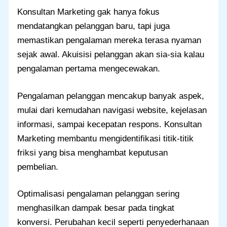
Konsultan Marketing gak hanya fokus
mendatangkan pelanggan baru, tapi juga
memastikan pengalaman mereka terasa nyaman
sejak awal. Akuisisi pelanggan akan sia-sia kalau
pengalaman pertama mengecewakan.
Pengalaman pelanggan mencakup banyak aspek,
mulai dari kemudahan navigasi website, kejelasan
informasi, sampai kecepatan respons. Konsultan
Marketing membantu mengidentifikasi titik-titik
friksi yang bisa menghambat keputusan
pembelian.
Optimalisasi pengalaman pelanggan sering
menghasilkan dampak besar pada tingkat
konversi. Perubahan kecil seperti penyederhanaan