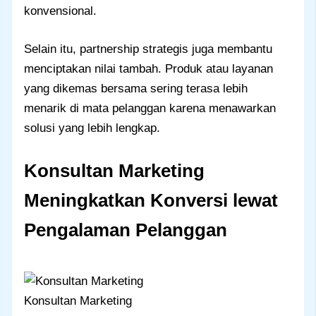
konvensional.
Selain itu, partnership strategis juga membantu
menciptakan nilai tambah. Produk atau layanan
yang dikemas bersama sering terasa lebih
menarik di mata pelanggan karena menawarkan
solusi yang lebih lengkap.
Konsultan Marketing
Meningkatkan Konversi lewat
Pengalaman Pelanggan
Konsultan Marketing