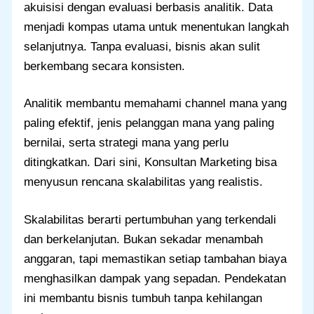
akuisisi dengan evaluasi berbasis analitik. Data
menjadi kompas utama untuk menentukan langkah
selanjutnya. Tanpa evaluasi, bisnis akan sulit
berkembang secara konsisten.
Analitik membantu memahami channel mana yang
paling efektif, jenis pelanggan mana yang paling
bernilai, serta strategi mana yang perlu
ditingkatkan. Dari sini, Konsultan Marketing bisa
menyusun rencana skalabilitas yang realistis.
Skalabilitas berarti pertumbuhan yang terkendali
dan berkelanjutan. Bukan sekadar menambah
anggaran, tapi memastikan setiap tambahan biaya
menghasilkan dampak yang sepadan. Pendekatan
ini membantu bisnis tumbuh tanpa kehilangan