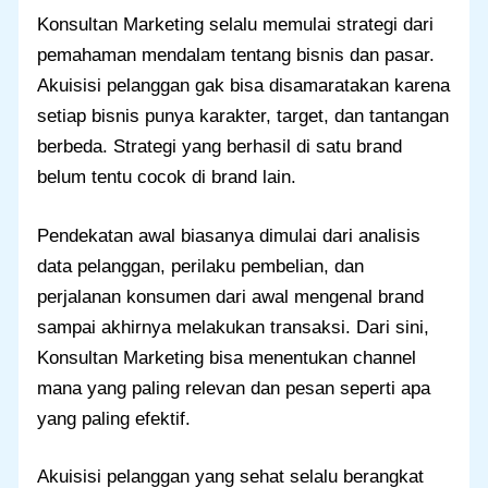
Konsultan Marketing selalu memulai strategi dari
pemahaman mendalam tentang bisnis dan pasar.
Akuisisi pelanggan gak bisa disamaratakan karena
setiap bisnis punya karakter, target, dan tantangan
berbeda. Strategi yang berhasil di satu brand
belum tentu cocok di brand lain.
Pendekatan awal biasanya dimulai dari analisis
data pelanggan, perilaku pembelian, dan
perjalanan konsumen dari awal mengenal brand
sampai akhirnya melakukan transaksi. Dari sini,
Konsultan Marketing bisa menentukan channel
mana yang paling relevan dan pesan seperti apa
yang paling efektif.
Akuisisi pelanggan yang sehat selalu berangkat