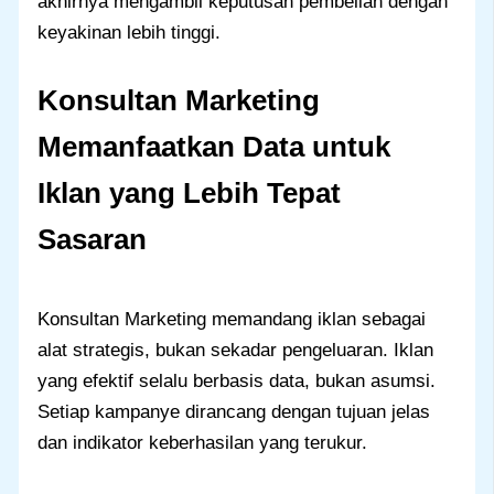
akhirnya mengambil keputusan pembelian dengan
keyakinan lebih tinggi.
Konsultan Marketing
Memanfaatkan Data untuk
Iklan yang Lebih Tepat
Sasaran
Konsultan Marketing memandang iklan sebagai
alat strategis, bukan sekadar pengeluaran. Iklan
yang efektif selalu berbasis data, bukan asumsi.
Setiap kampanye dirancang dengan tujuan jelas
dan indikator keberhasilan yang terukur.