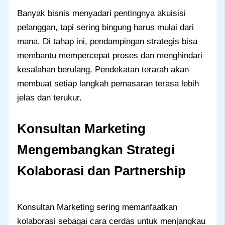
Banyak bisnis menyadari pentingnya akuisisi
pelanggan, tapi sering bingung harus mulai dari
mana. Di tahap ini, pendampingan strategis bisa
membantu mempercepat proses dan menghindari
kesalahan berulang. Pendekatan terarah akan
membuat setiap langkah pemasaran terasa lebih
jelas dan terukur.
Konsultan Marketing
Mengembangkan Strategi
Kolaborasi dan Partnership
Konsultan Marketing sering memanfaatkan
kolaborasi sebagai cara cerdas untuk menjangkau