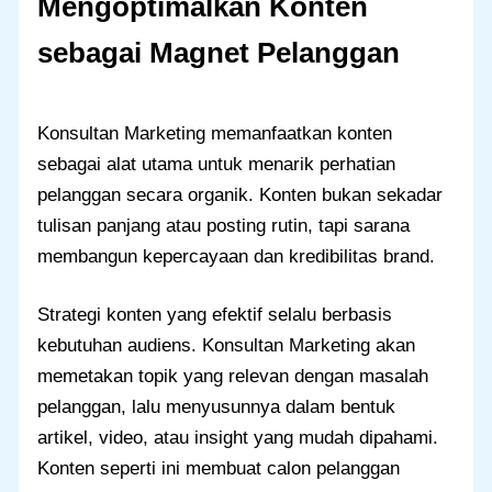
Mengoptimalkan Konten
sebagai Magnet Pelanggan
Konsultan Marketing memanfaatkan konten
sebagai alat utama untuk menarik perhatian
pelanggan secara organik. Konten bukan sekadar
tulisan panjang atau posting rutin, tapi sarana
membangun kepercayaan dan kredibilitas brand.
Strategi konten yang efektif selalu berbasis
kebutuhan audiens. Konsultan Marketing akan
memetakan topik yang relevan dengan masalah
pelanggan, lalu menyusunnya dalam bentuk
artikel, video, atau insight yang mudah dipahami.
Konten seperti ini membuat calon pelanggan