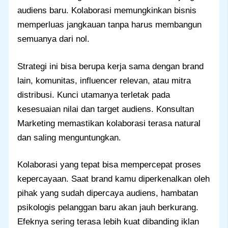
audiens baru. Kolaborasi memungkinkan bisnis
memperluas jangkauan tanpa harus membangun
semuanya dari nol.
Strategi ini bisa berupa kerja sama dengan brand
lain, komunitas, influencer relevan, atau mitra
distribusi. Kunci utamanya terletak pada
kesesuaian nilai dan target audiens. Konsultan
Marketing memastikan kolaborasi terasa natural
dan saling menguntungkan.
Kolaborasi yang tepat bisa mempercepat proses
kepercayaan. Saat brand kamu diperkenalkan oleh
pihak yang sudah dipercaya audiens, hambatan
psikologis pelanggan baru akan jauh berkurang.
Efeknya sering terasa lebih kuat dibanding iklan