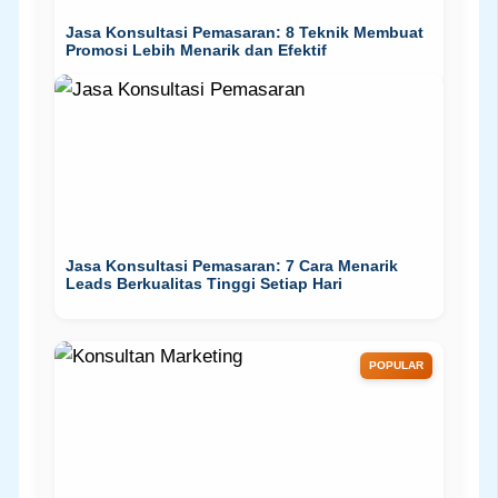
Jasa Konsultasi Pemasaran: 8 Teknik Membuat
Promosi Lebih Menarik dan Efektif
Jasa Konsultasi Pemasaran: 7 Cara Menarik
Leads Berkualitas Tinggi Setiap Hari
POPULAR