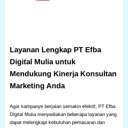
Layanan Lengkap PT Efba
Digital Mulia untuk
Mendukung Kinerja Konsultan
Marketing Anda
Agar kampanye berjalan semakin efektif, PT Efba
Digital Mulia menyediakan beberapa layanan yang
dapat melengkapi kebutuhan pemasaran dan