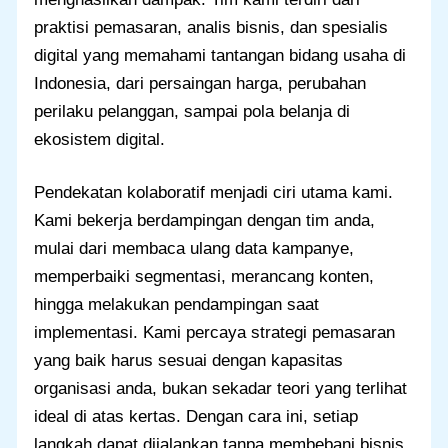
praktisi pemasaran, analis bisnis, dan spesialis
digital yang memahami tantangan bidang usaha di
Indonesia, dari persaingan harga, perubahan
perilaku pelanggan, sampai pola belanja di
ekosistem digital.
Pendekatan kolaboratif menjadi ciri utama kami.
Kami bekerja berdampingan dengan tim anda,
mulai dari membaca ulang data kampanye,
memperbaiki segmentasi, merancang konten,
hingga melakukan pendampingan saat
implementasi. Kami percaya strategi pemasaran
yang baik harus sesuai dengan kapasitas
organisasi anda, bukan sekadar teori yang terlihat
ideal di atas kertas. Dengan cara ini, setiap
langkah dapat dijalankan tanpa membebani bisnis