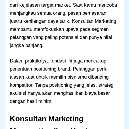
dari kejelasan target market. Saat kamu mencoba
menjangkau semua orang, pesan pemasaran
justru kehilangan daya tarik. Konsultan Marketing
membantu memfokuskan upaya pada segmen
pelanggan yang paling potensial dan punya nilai
jangka panjang.
Dalam praktiknya, fondasi ini juga mencakup
penentuan positioning brand. Pelanggan perlu
alasan kuat untuk memilih bisnismu dibanding
kompetitor. Tanpa positioning yang jelas, strategi
akuisisi hanya akan menghasilkan biaya besar
dengan hasil minim.
Konsultan Marketing