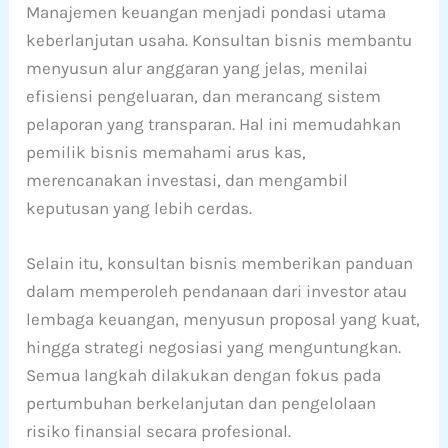
Manajemen keuangan menjadi pondasi utama
keberlanjutan usaha. Konsultan bisnis membantu
menyusun alur anggaran yang jelas, menilai
efisiensi pengeluaran, dan merancang sistem
pelaporan yang transparan. Hal ini memudahkan
pemilik bisnis memahami arus kas,
merencanakan investasi, dan mengambil
keputusan yang lebih cerdas.
Selain itu, konsultan bisnis memberikan panduan
dalam memperoleh pendanaan dari investor atau
lembaga keuangan, menyusun proposal yang kuat,
hingga strategi negosiasi yang menguntungkan.
Semua langkah dilakukan dengan fokus pada
pertumbuhan berkelanjutan dan pengelolaan
risiko finansial secara profesional.