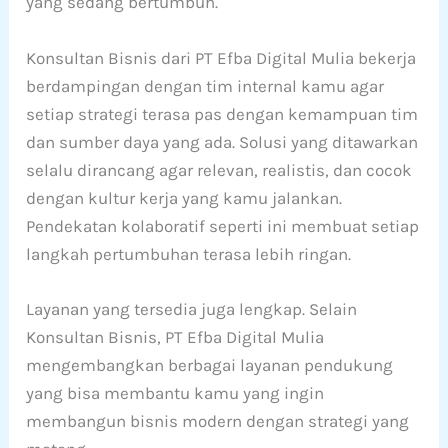
yang sedang bertumbuh.
Konsultan Bisnis dari PT Efba Digital Mulia bekerja
berdampingan dengan tim internal kamu agar
setiap strategi terasa pas dengan kemampuan tim
dan sumber daya yang ada. Solusi yang ditawarkan
selalu dirancang agar relevan, realistis, dan cocok
dengan kultur kerja yang kamu jalankan.
Pendekatan kolaboratif seperti ini membuat setiap
langkah pertumbuhan terasa lebih ringan.
Layanan yang tersedia juga lengkap. Selain
Konsultan Bisnis, PT Efba Digital Mulia
mengembangkan berbagai layanan pendukung
yang bisa membantu kamu yang ingin
membangun bisnis modern dengan strategi yang