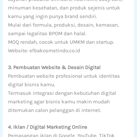
minuman kesehatan, dan produk sejenis untuk
kamu yang ingin punya brand sendiri.
Mulai dari formula, produksi, desain, kemasan,
sampai legalitas BPOM dan halal.
MOQ rendah, cocok untuk UMKM dan startup.
Website: efbakosmetindo.co.id
3. Pembuatan Website & Desain Digital
Pembuatan website profesional untuk identitas
digital bisnis kamu.
Termasuk integrasi dengan kebutuhan digital
marketing agar bisnis kamu makin mudah
ditemukan calon pelanggan di internet.
4. Iklan / Digital Marketing Online
Pemasangan iklan di Google, YouTube, TikTok,