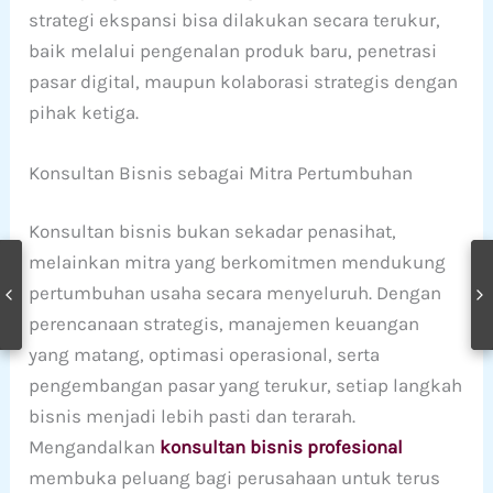
strategi ekspansi bisa dilakukan secara terukur,
baik melalui pengenalan produk baru, penetrasi
pasar digital, maupun kolaborasi strategis dengan
pihak ketiga.
Konsultan Bisnis sebagai Mitra Pertumbuhan
Konsultan bisnis bukan sekadar penasihat,
melainkan mitra yang berkomitmen mendukung
pertumbuhan usaha secara menyeluruh. Dengan
perencanaan strategis, manajemen keuangan
yang matang, optimasi operasional, serta
pengembangan pasar yang terukur, setiap langkah
bisnis menjadi lebih pasti dan terarah.
Mengandalkan
konsultan bisnis profesional
membuka peluang bagi perusahaan untuk terus