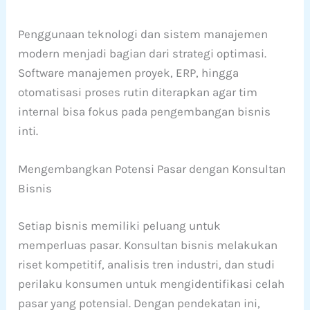
Penggunaan teknologi dan sistem manajemen
modern menjadi bagian dari strategi optimasi.
Software manajemen proyek, ERP, hingga
otomatisasi proses rutin diterapkan agar tim
internal bisa fokus pada pengembangan bisnis
inti.
Mengembangkan Potensi Pasar dengan Konsultan
Bisnis
Setiap bisnis memiliki peluang untuk
memperluas pasar. Konsultan bisnis melakukan
riset kompetitif, analisis tren industri, dan studi
perilaku konsumen untuk mengidentifikasi celah
pasar yang potensial. Dengan pendekatan ini,