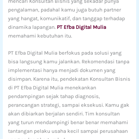
mencari Konsultan Bisnis yang sekadar punya
pengalaman, padahal kamu juga butuh partner
yang hangat, komunikatif, dan tanggap terhadap
dinamika lapangan.
PT Efba Digital Mulia
memahami kebutuhan itu.
PT Efba Digital Mulia berfokus pada solusi yang
bisa langsung kamu jalankan. Rekomendasi tanpa
implementasi hanya menjadi dokumen yang
disimpan. Karena itu, pendekatan Konsultan Bisnis
di PT Efba Digital Mulia menekankan
pendampingan sejak tahap diagnosis,
perancangan strategi, sampai eksekusi. Kamu gak
akan dibiarkan berjalan sendiri. Tim konsultan
yang turun mendampingi benar benar memahami
tantangan pelaku usaha kecil sampai perusahaan