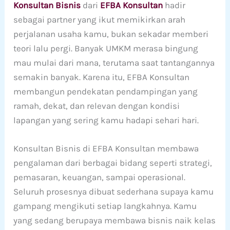
Konsultan Bisnis
dari
EFBA Konsultan
hadir
sebagai partner yang ikut memikirkan arah
perjalanan usaha kamu, bukan sekadar memberi
teori lalu pergi. Banyak UMKM merasa bingung
mau mulai dari mana, terutama saat tantangannya
semakin banyak. Karena itu, EFBA Konsultan
membangun pendekatan pendampingan yang
ramah, dekat, dan relevan dengan kondisi
lapangan yang sering kamu hadapi sehari hari.
Konsultan Bisnis di EFBA Konsultan membawa
pengalaman dari berbagai bidang seperti strategi,
pemasaran, keuangan, sampai operasional.
Seluruh prosesnya dibuat sederhana supaya kamu
gampang mengikuti setiap langkahnya. Kamu
yang sedang berupaya membawa bisnis naik kelas