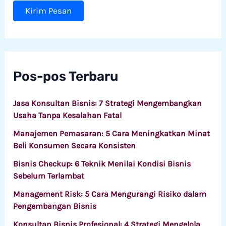
Kirim Pesan
Pos-pos Terbaru
Jasa Konsultan Bisnis: 7 Strategi Mengembangkan
Usaha Tanpa Kesalahan Fatal
Manajemen Pemasaran: 5 Cara Meningkatkan Minat
Beli Konsumen Secara Konsisten
Bisnis Checkup: 6 Teknik Menilai Kondisi Bisnis
Sebelum Terlambat
Management Risk: 5 Cara Mengurangi Risiko dalam
Pengembangan Bisnis
Konsultan Bisnis Profesional: 4 Strategi Mengelola