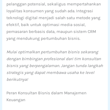
pelanggan potensial, sekaligus mempertahankan
loyalitas konsumen yang sudah ada. Integrasi
teknologi digital menjadi salah satu metode yang
efektif, baik untuk optimasi media sosial,
pemasaran berbasis data, maupun sistem CRM
yang mendukung pertumbuhan bisnis.
Mulai optimalkan pertumbuhan bisnis sekarang
dengan bimbingan profesional dari tim konsultan
bisnis yang berpengalaman. Jangan tunda langkah
strategis yang dapat membawa usaha ke level
berikutnya!
Peran Konsultan Bisnis dalam Manajemen
Keuangan