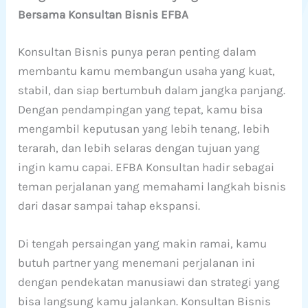
Bersama Konsultan Bisnis EFBA
Konsultan Bisnis punya peran penting dalam
membantu kamu membangun usaha yang kuat,
stabil, dan siap bertumbuh dalam jangka panjang.
Dengan pendampingan yang tepat, kamu bisa
mengambil keputusan yang lebih tenang, lebih
terarah, dan lebih selaras dengan tujuan yang
ingin kamu capai. EFBA Konsultan hadir sebagai
teman perjalanan yang memahami langkah bisnis
dari dasar sampai tahap ekspansi.
Di tengah persaingan yang makin ramai, kamu
butuh partner yang menemani perjalanan ini
dengan pendekatan manusiawi dan strategi yang
bisa langsung kamu jalankan. Konsultan Bisnis