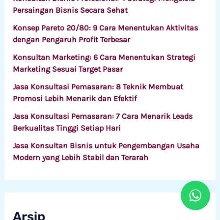
Persaingan Bisnis Secara Sehat
Konsep Pareto 20/80: 9 Cara Menentukan Aktivitas
dengan Pengaruh Profit Terbesar
Konsultan Marketing: 6 Cara Menentukan Strategi
Marketing Sesuai Target Pasar
Jasa Konsultasi Pemasaran: 8 Teknik Membuat
Promosi Lebih Menarik dan Efektif
Jasa Konsultasi Pemasaran: 7 Cara Menarik Leads
Berkualitas Tinggi Setiap Hari
Jasa Konsultan Bisnis untuk Pengembangan Usaha
Modern yang Lebih Stabil dan Terarah
Arsip