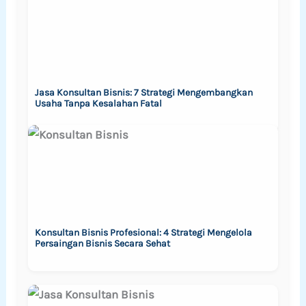
Jasa Konsultan Bisnis: 7 Strategi Mengembangkan
Usaha Tanpa Kesalahan Fatal
Konsultan Bisnis Profesional: 4 Strategi Mengelola
Persaingan Bisnis Secara Sehat