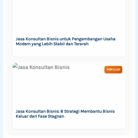
Jasa Konsultan Bisnis untuk Pengembangan Usaha
Modern yang Lebih Stabil dan Terarah
POPULAR
Jasa Konsultan Bisnis: 8 Strategi Membantu Bisnis
Keluar dari Fase Stagnan