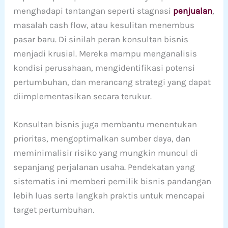
menghadapi tantangan seperti stagnasi
penjualan
,
masalah cash flow, atau kesulitan menembus
pasar baru. Di sinilah peran konsultan bisnis
menjadi krusial. Mereka mampu menganalisis
kondisi perusahaan, mengidentifikasi potensi
pertumbuhan, dan merancang strategi yang dapat
diimplementasikan secara terukur.
Konsultan bisnis juga membantu menentukan
prioritas, mengoptimalkan sumber daya, dan
meminimalisir risiko yang mungkin muncul di
sepanjang perjalanan usaha. Pendekatan yang
sistematis ini memberi pemilik bisnis pandangan
lebih luas serta langkah praktis untuk mencapai
target pertumbuhan.