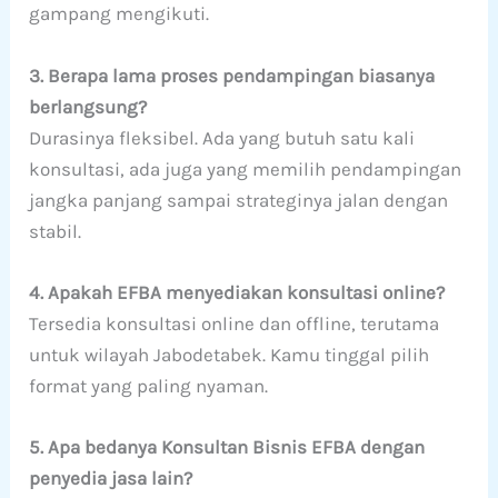
gampang mengikuti.
3. Berapa lama proses pendampingan biasanya
berlangsung?
Durasinya fleksibel. Ada yang butuh satu kali
konsultasi, ada juga yang memilih pendampingan
jangka panjang sampai strateginya jalan dengan
stabil.
4. Apakah EFBA menyediakan konsultasi online?
Tersedia konsultasi online dan offline, terutama
untuk wilayah Jabodetabek. Kamu tinggal pilih
format yang paling nyaman.
5. Apa bedanya Konsultan Bisnis EFBA dengan
penyedia jasa lain?