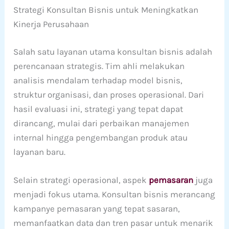
Strategi Konsultan Bisnis untuk Meningkatkan
Kinerja Perusahaan
Salah satu layanan utama konsultan bisnis adalah
perencanaan strategis. Tim ahli melakukan
analisis mendalam terhadap model bisnis,
struktur organisasi, dan proses operasional. Dari
hasil evaluasi ini, strategi yang tepat dapat
dirancang, mulai dari perbaikan manajemen
internal hingga pengembangan produk atau
layanan baru.
Selain strategi operasional, aspek
pemasaran
juga
menjadi fokus utama. Konsultan bisnis merancang
kampanye pemasaran yang tepat sasaran,
memanfaatkan data dan tren pasar untuk menarik