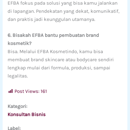
EFBA fokus pada solusi yang bisa kamu jalankan
di lapangan. Pendekatan yang dekat, komunikatif,
dan praktis jadi keunggulan utamanya.
6. Bisakah EFBA bantu pembuatan brand
kosmetik?
Bisa. Melalui EFBA Kosmetindo, kamu bisa
membuat brand skincare atau bodycare sendiri
lengkap mulai dari formula, produksi, sampai
legalitas.
Post Views:
161
Kategori:
Konsultan Bisnis
Label: