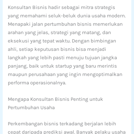
Konsultan Bisnis hadir sebagai mitra strategis
yang memahami seluk-beluk dunia usaha modern.
Menapaki jalan pertumbuhan bisnis memerlukan
arahan yang jelas, strategi yang matang, dan
eksekusi yang tepat waktu. Dengan bimbingan
ahli, setiap keputusan bisnis bisa menjadi
langkah yang lebih pasti menuju tujuan jangka
panjang, baik untuk startup yang baru merintis
maupun perusahaan yang ingin mengoptimalkan
performa operasionalnya.
Mengapa Konsultan Bisnis Penting untuk
Pertumbuhan Usaha
Perkembangan bisnis terkadang berjalan lebih
cepat daripada prediksi awal. Banyak pelaku usaha