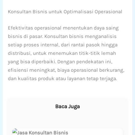
Konsultan Bisnis untuk Optimalisasi Operasional
Efektivitas operasional menentukan daya saing
bisnis di pasar. Konsultan bisnis menganalisis
setiap proses internal, dari rantai pasok hingga
distribusi, untuk menemukan titik-titik lemah
yang bisa diperbaiki. Dengan pendekatan ini,
efisiensi meningkat, biaya operasional berkurang,
dan kualitas produk atau layanan tetap terjaga.
Baca Juga