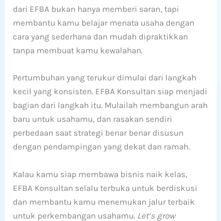
dari EFBA bukan hanya memberi saran, tapi
membantu kamu belajar menata usaha dengan
cara yang sederhana dan mudah dipraktikkan
tanpa membuat kamu kewalahan.
Pertumbuhan yang terukur dimulai dari langkah
kecil yang konsisten. EFBA Konsultan siap menjadi
bagian dari langkah itu. Mulailah membangun arah
baru untuk usahamu, dan rasakan sendiri
perbedaan saat strategi benar benar disusun
dengan pendampingan yang dekat dan ramah.
Kalau kamu siap membawa bisnis naik kelas,
EFBA Konsultan selalu terbuka untuk berdiskusi
dan membantu kamu menemukan jalur terbaik
untuk perkembangan usahamu.
Let’s grow