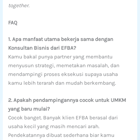
together.
FAQ
1. Apa manfaat utama bekerja sama dengan
Konsultan Bisnis dari EFBA?
Kamu bakal punya partner yang membantu
menyusun strategi, memetakan masalah, dan
mendampingi proses eksekusi supaya usaha
kamu lebih terarah dan mudah berkembang.
2. Apakah pendampingannya cocok untuk UMKM
yang baru mulai?
Cocok banget. Banyak klien EFBA berasal dari
usaha kecil yang masih mencari arah.
Pendekatannya dibuat sederhana biar kamu