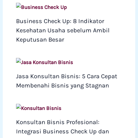
Business Check Up: 8 Indikator
Kesehatan Usaha sebelum Ambil
Keputusan Besar
Jasa Konsultan Bisnis: 5 Cara Cepat
Membenahi Bisnis yang Stagnan
Konsultan Bisnis Profesional:
Integrasi Business Check Up dan