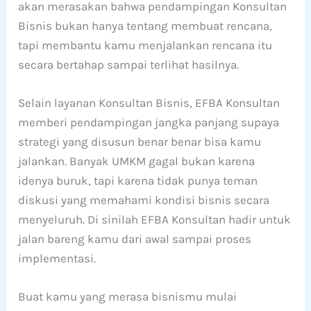
akan merasakan bahwa pendampingan Konsultan
Bisnis bukan hanya tentang membuat rencana,
tapi membantu kamu menjalankan rencana itu
secara bertahap sampai terlihat hasilnya.
Selain layanan Konsultan Bisnis, EFBA Konsultan
memberi pendampingan jangka panjang supaya
strategi yang disusun benar benar bisa kamu
jalankan. Banyak UMKM gagal bukan karena
idenya buruk, tapi karena tidak punya teman
diskusi yang memahami kondisi bisnis secara
menyeluruh. Di sinilah EFBA Konsultan hadir untuk
jalan bareng kamu dari awal sampai proses
implementasi.
Buat kamu yang merasa bisnismu mulai