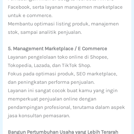
Facebook, serta layanan manajemen marketplace
untuk e commerce.
Membantu optimasi listing produk, manajemen
stok, sampai analitik penjualan.
5. Management Marketplace / E Commerce
Layanan pengelolaan toko online di Shopee,
Tokopedia, Lazada, dan TikTok Shop.
Fokus pada optimasi produk, SEO marketplace,
dan peningkatan performa penjualan.
Layanan ini sangat cocok buat kamu yang ingin
memperkuat penjualan online dengan
pendampingan profesional, terutama dalam aspek
jasa konsultan pemasaran.
Bangun Pertumbuhan Usaha yang Lebih Terarah