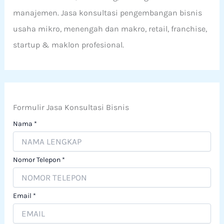
manajemen. Jasa konsultasi pengembangan bisnis
usaha mikro, menengah dan makro, retail, franchise,
startup & maklon profesional.
Formulir Jasa Konsultasi Bisnis
Nama
*
Nomor Telepon
*
Email
*