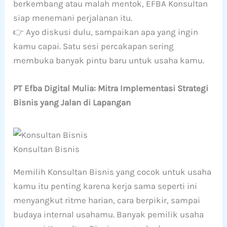
berkembang atau malah mentok, EFBA Konsultan
siap menemani perjalanan itu.
👉 Ayo diskusi dulu, sampaikan apa yang ingin
kamu capai. Satu sesi percakapan sering
membuka banyak pintu baru untuk usaha kamu.
PT Efba Digital Mulia: Mitra Implementasi Strategi
Bisnis yang Jalan di Lapangan
Konsultan Bisnis
Memilih Konsultan Bisnis yang cocok untuk usaha
kamu itu penting karena kerja sama seperti ini
menyangkut ritme harian, cara berpikir, sampai
budaya internal usahamu. Banyak pemilik usaha