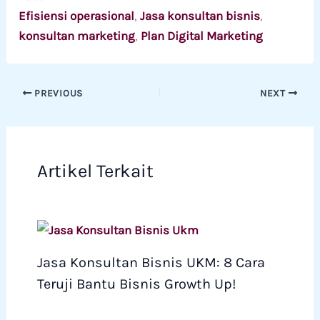
Efisiensi operasional
, 
Jasa konsultan bisnis
, 
konsultan marketing
, 
Plan Digital Marketing
PREVIOUS
NEXT
Artikel Terkait
Jasa Konsultan Bisnis UKM: 8 Cara
Teruji Bantu Bisnis Growth Up!