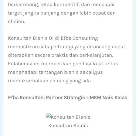
berkembang, tetap kompetitif, dan mencapai
target jangka panjang dengan lebih cepat dan
efisien.
Konsultan Bisnis 01 di Efba Consulting
memastikan setiap strategi yang dirancang dapat
diterapkan secara praktis dan berkelanjutan.
Kolaborasi ini memberikan pondasi kuat untuk
menghadapi tantangan bisnis sekaligus
memaksimalkan peluang yang ada.
Efba Konsultan: Partner Strategis UMKM Naik Kelas
Konsultan Bisnis