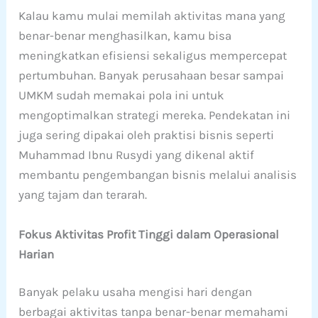
Kalau kamu mulai memilah aktivitas mana yang
benar-benar menghasilkan, kamu bisa
meningkatkan efisiensi sekaligus mempercepat
pertumbuhan. Banyak perusahaan besar sampai
UMKM sudah memakai pola ini untuk
mengoptimalkan strategi mereka. Pendekatan ini
juga sering dipakai oleh praktisi bisnis seperti
Muhammad Ibnu Rusydi yang dikenal aktif
membantu pengembangan bisnis melalui analisis
yang tajam dan terarah.
Fokus Aktivitas Profit Tinggi dalam Operasional
Harian
Banyak pelaku usaha mengisi hari dengan
berbagai aktivitas tanpa benar-benar memahami