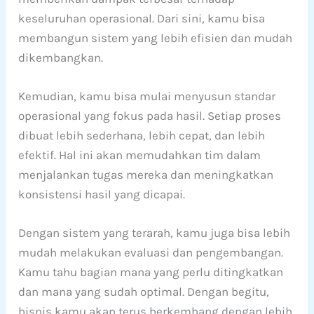
keseluruhan operasional. Dari sini, kamu bisa
membangun sistem yang lebih efisien dan mudah
dikembangkan.
Kemudian, kamu bisa mulai menyusun standar
operasional yang fokus pada hasil. Setiap proses
dibuat lebih sederhana, lebih cepat, dan lebih
efektif. Hal ini akan memudahkan tim dalam
menjalankan tugas mereka dan meningkatkan
konsistensi hasil yang dicapai.
Dengan sistem yang terarah, kamu juga bisa lebih
mudah melakukan evaluasi dan pengembangan.
Kamu tahu bagian mana yang perlu ditingkatkan
dan mana yang sudah optimal. Dengan begitu,
bisnis kamu akan terus berkembang dengan lebih