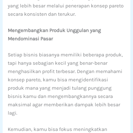
yang lebih besar melalui penerapan konsep pareto
secara konsisten dan terukur.
Mengembangkan Produk Unggulan yang
Mendominasi Pasar
Setiap bisnis biasanya memiliki beberapa produk,
tapi hanya sebagian kecil yang benar-benar
menghasilkan profit terbesar. Dengan memahami
konsep pareto, kamu bisa mengidentifikasi
produk mana yang menjadi tulang punggung
bisnis kamu dan mengembangkannya secara
maksimal agar memberikan dampak lebih besar
lagi.
Kemudian, kamu bisa fokus meningkatkan