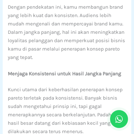
Dengan pendekatan ini, kamu membangun brand
yang lebih kuat dan konsisten. Audiens lebih
mudah mengenali dan mempercayai brand kamu.
Dalam jangka panjang, hal ini akan meningkatkan
loyalitas pelanggan dan memperkuat posisi bisnis
kamu di pasar melalui penerapan konsep pareto
yang tepat.
Menjaga Konsistensi untuk Hasil Jangka Panjang
Kunci utama dari keberhasilan penerapan konsep
pareto terletak pada konsistensi. Banyak bisnis
sudah mengetahui prinsip ini, tapi gagal
menerapkannya secara berkelanjutan. Padahal,
hasil besar datang dari kebiasaan kecil yang
dilakukan secara terus menerus.