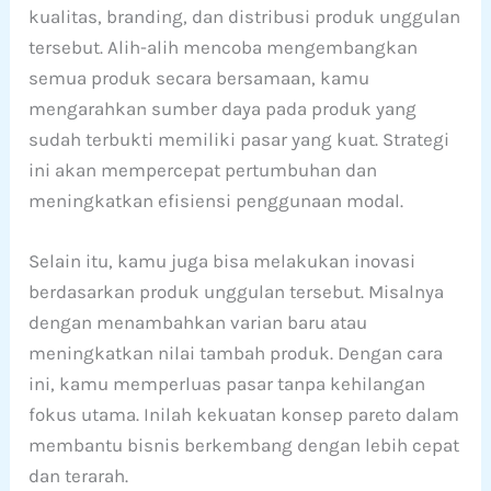
kualitas, branding, dan distribusi produk unggulan
tersebut. Alih-alih mencoba mengembangkan
semua produk secara bersamaan, kamu
mengarahkan sumber daya pada produk yang
sudah terbukti memiliki pasar yang kuat. Strategi
ini akan mempercepat pertumbuhan dan
meningkatkan efisiensi penggunaan modal.
Selain itu, kamu juga bisa melakukan inovasi
berdasarkan produk unggulan tersebut. Misalnya
dengan menambahkan varian baru atau
meningkatkan nilai tambah produk. Dengan cara
ini, kamu memperluas pasar tanpa kehilangan
fokus utama. Inilah kekuatan konsep pareto dalam
membantu bisnis berkembang dengan lebih cepat
dan terarah.