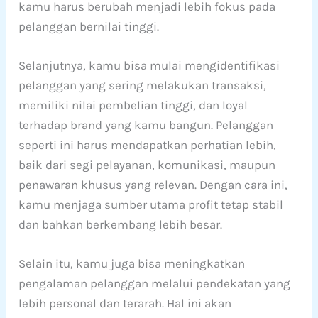
kamu harus berubah menjadi lebih fokus pada
pelanggan bernilai tinggi.
Selanjutnya, kamu bisa mulai mengidentifikasi
pelanggan yang sering melakukan transaksi,
memiliki nilai pembelian tinggi, dan loyal
terhadap brand yang kamu bangun. Pelanggan
seperti ini harus mendapatkan perhatian lebih,
baik dari segi pelayanan, komunikasi, maupun
penawaran khusus yang relevan. Dengan cara ini,
kamu menjaga sumber utama profit tetap stabil
dan bahkan berkembang lebih besar.
Selain itu, kamu juga bisa meningkatkan
pengalaman pelanggan melalui pendekatan yang
lebih personal dan terarah. Hal ini akan