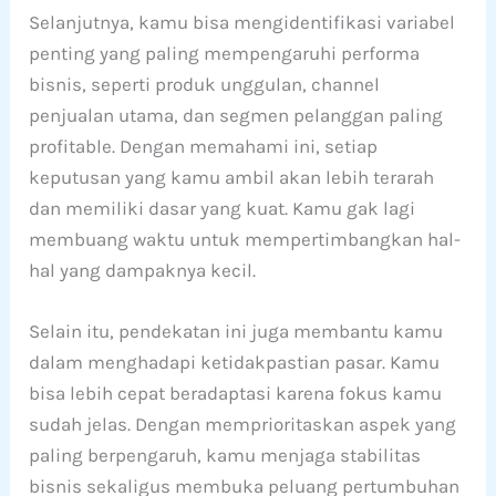
Selanjutnya, kamu bisa mengidentifikasi variabel
penting yang paling mempengaruhi performa
bisnis, seperti produk unggulan, channel
penjualan utama, dan segmen pelanggan paling
profitable. Dengan memahami ini, setiap
keputusan yang kamu ambil akan lebih terarah
dan memiliki dasar yang kuat. Kamu gak lagi
membuang waktu untuk mempertimbangkan hal-
hal yang dampaknya kecil.
Selain itu, pendekatan ini juga membantu kamu
dalam menghadapi ketidakpastian pasar. Kamu
bisa lebih cepat beradaptasi karena fokus kamu
sudah jelas. Dengan memprioritaskan aspek yang
paling berpengaruh, kamu menjaga stabilitas
bisnis sekaligus membuka peluang pertumbuhan