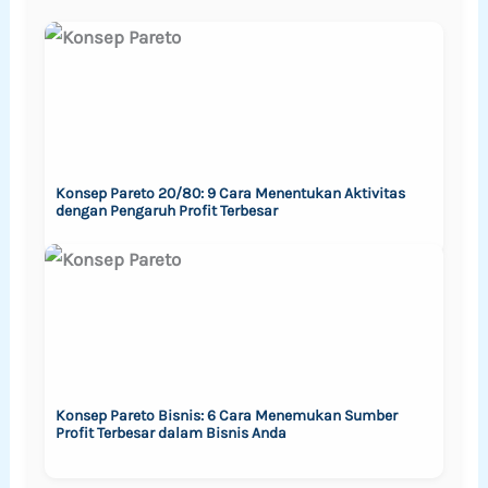
Konsep Pareto 20/80: 9 Cara Menentukan Aktivitas
dengan Pengaruh Profit Terbesar
Konsep Pareto Bisnis: 6 Cara Menemukan Sumber
Profit Terbesar dalam Bisnis Anda