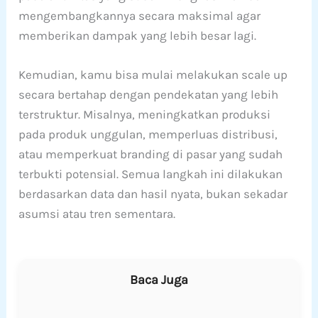
mengembangkannya secara maksimal agar
memberikan dampak yang lebih besar lagi.
Kemudian, kamu bisa mulai melakukan scale up
secara bertahap dengan pendekatan yang lebih
terstruktur. Misalnya, meningkatkan produksi
pada produk unggulan, memperluas distribusi,
atau memperkuat branding di pasar yang sudah
terbukti potensial. Semua langkah ini dilakukan
berdasarkan data dan hasil nyata, bukan sekadar
asumsi atau tren sementara.
Baca Juga