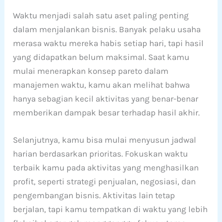
Waktu menjadi salah satu aset paling penting
dalam menjalankan bisnis. Banyak pelaku usaha
merasa waktu mereka habis setiap hari, tapi hasil
yang didapatkan belum maksimal. Saat kamu
mulai menerapkan konsep pareto dalam
manajemen waktu, kamu akan melihat bahwa
hanya sebagian kecil aktivitas yang benar-benar
memberikan dampak besar terhadap hasil akhir.
Selanjutnya, kamu bisa mulai menyusun jadwal
harian berdasarkan prioritas. Fokuskan waktu
terbaik kamu pada aktivitas yang menghasilkan
profit, seperti strategi penjualan, negosiasi, dan
pengembangan bisnis. Aktivitas lain tetap
berjalan, tapi kamu tempatkan di waktu yang lebih