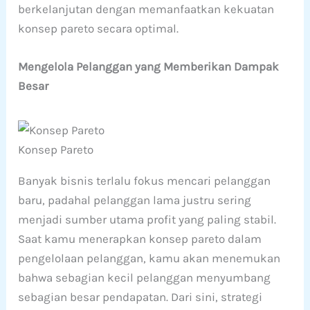
berkelanjutan dengan memanfaatkan kekuatan
konsep pareto secara optimal.
Mengelola Pelanggan yang Memberikan Dampak
Besar
Konsep Pareto
Banyak bisnis terlalu fokus mencari pelanggan
baru, padahal pelanggan lama justru sering
menjadi sumber utama profit yang paling stabil.
Saat kamu menerapkan konsep pareto dalam
pengelolaan pelanggan, kamu akan menemukan
bahwa sebagian kecil pelanggan menyumbang
sebagian besar pendapatan. Dari sini, strategi