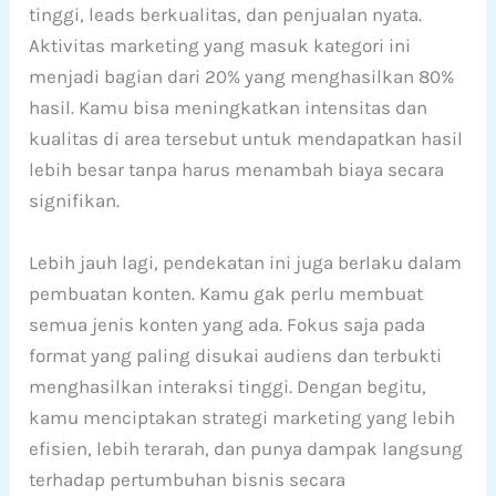
tinggi, leads berkualitas, dan penjualan nyata.
Aktivitas marketing yang masuk kategori ini
menjadi bagian dari 20% yang menghasilkan 80%
hasil. Kamu bisa meningkatkan intensitas dan
kualitas di area tersebut untuk mendapatkan hasil
lebih besar tanpa harus menambah biaya secara
signifikan.
Lebih jauh lagi, pendekatan ini juga berlaku dalam
pembuatan konten. Kamu gak perlu membuat
semua jenis konten yang ada. Fokus saja pada
format yang paling disukai audiens dan terbukti
menghasilkan interaksi tinggi. Dengan begitu,
kamu menciptakan strategi marketing yang lebih
efisien, lebih terarah, dan punya dampak langsung
terhadap pertumbuhan bisnis secara