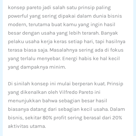
konsep pareto jadi salah satu prinsip paling
powerful yang sering dipakai dalam dunia bisnis
modern, terutama buat kamu yang ingin hasil
besar dengan usaha yang lebih terarah. Banyak
pelaku usaha kerja keras setiap hari, tapi hasilnya
terasa biasa saja. Masalahnya sering ada di fokus
yang terlalu menyebar. Energi habis ke hal kecil
yang dampaknya minim.
Di sinilah konsep ini mulai berperan kuat. Prinsip
yang dikenalkan oleh Vilfredo Pareto ini
menunjukkan bahwa sebagian besar hasil
biasanya datang dari sebagian kecil usaha. Dalam
bisnis, sekitar 80% profit sering berasal dari 20%
aktivitas utama.