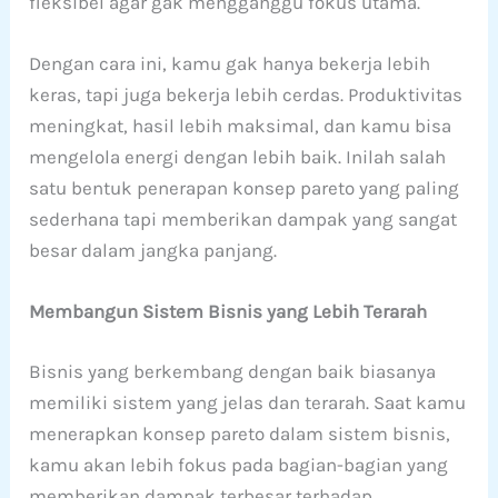
fleksibel agar gak mengganggu fokus utama.
Dengan cara ini, kamu gak hanya bekerja lebih
keras, tapi juga bekerja lebih cerdas. Produktivitas
meningkat, hasil lebih maksimal, dan kamu bisa
mengelola energi dengan lebih baik. Inilah salah
satu bentuk penerapan konsep pareto yang paling
sederhana tapi memberikan dampak yang sangat
besar dalam jangka panjang.
Membangun Sistem Bisnis yang Lebih Terarah
Bisnis yang berkembang dengan baik biasanya
memiliki sistem yang jelas dan terarah. Saat kamu
menerapkan konsep pareto dalam sistem bisnis,
kamu akan lebih fokus pada bagian-bagian yang
memberikan dampak terbesar terhadap