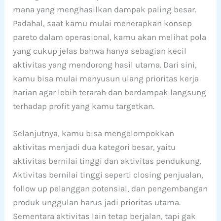
mana yang menghasilkan dampak paling besar.
Padahal, saat kamu mulai menerapkan konsep
pareto dalam operasional, kamu akan melihat pola
yang cukup jelas bahwa hanya sebagian kecil
aktivitas yang mendorong hasil utama. Dari sini,
kamu bisa mulai menyusun ulang prioritas kerja
harian agar lebih terarah dan berdampak langsung
terhadap profit yang kamu targetkan.
Selanjutnya, kamu bisa mengelompokkan
aktivitas menjadi dua kategori besar, yaitu
aktivitas bernilai tinggi dan aktivitas pendukung.
Aktivitas bernilai tinggi seperti closing penjualan,
follow up pelanggan potensial, dan pengembangan
produk unggulan harus jadi prioritas utama.
Sementara aktivitas lain tetap berjalan, tapi gak