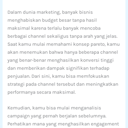
Dalam dunia marketing, banyak bisnis
menghabiskan budget besar tanpa hasil
maksimal karena terlalu banyak mencoba
berbagai channel sekaligus tanpa arah yang jelas.
Saat kamu mulai memahami konsep pareto, kamu
akan menemukan bahwa hanya beberapa channel
yang benar-benar menghasilkan konversi tinggi
dan memberikan dampak signifikan terhadap
penjualan. Dari sini, kamu bisa memfokuskan
strategi pada channel tersebut dan meningkatkan
performanya secara maksimal.
Kemudian, kamu bisa mulai menganalisis
campaign yang pernah berjalan sebelumnya.
Perhatikan mana yang menghasilkan engagement