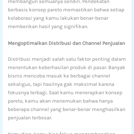
membangun semuanya sendiri. Pendekatan
berbasis konsep pareto memastikan bahwa setiap
kolaborasi yang kamu lakukan benar-benar
memberikan hasil yang signifikan.
Mengoptimalkan Distribusi dan Channel Penjualan
Distribusi menjadi salah satu faktor penting dalam
menentukan keberhasilan produk di pasar. Banyak
bisnis mencoba masuk ke berbagai channel
sekaligus, tapi hasilnya gak maksimal karena
fokusnya terbagi. Saat kamu menerapkan konsep
pareto, kamu akan menemukan bahwa hanya
beberapa channel yang benar-benar menghasilkan
penjualan terbesar.