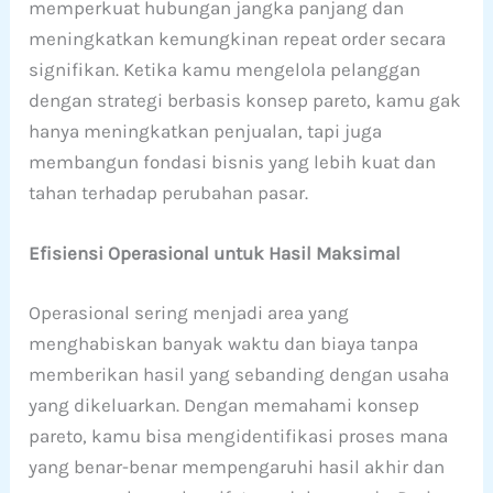
memperkuat hubungan jangka panjang dan
meningkatkan kemungkinan repeat order secara
signifikan. Ketika kamu mengelola pelanggan
dengan strategi berbasis konsep pareto, kamu gak
hanya meningkatkan penjualan, tapi juga
membangun fondasi bisnis yang lebih kuat dan
tahan terhadap perubahan pasar.
Efisiensi Operasional untuk Hasil Maksimal
Operasional sering menjadi area yang
menghabiskan banyak waktu dan biaya tanpa
memberikan hasil yang sebanding dengan usaha
yang dikeluarkan. Dengan memahami konsep
pareto, kamu bisa mengidentifikasi proses mana
yang benar-benar mempengaruhi hasil akhir dan