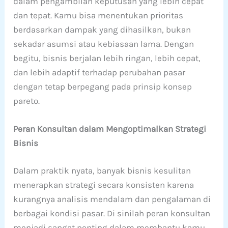
dalam pengambilan keputusan yang lebih cepat
dan tepat. Kamu bisa menentukan prioritas
berdasarkan dampak yang dihasilkan, bukan
sekadar asumsi atau kebiasaan lama. Dengan
begitu, bisnis berjalan lebih ringan, lebih cepat,
dan lebih adaptif terhadap perubahan pasar
dengan tetap berpegang pada prinsip konsep
pareto.
Peran Konsultan dalam Mengoptimalkan Strategi
Bisnis
Dalam praktik nyata, banyak bisnis kesulitan
menerapkan strategi secara konsisten karena
kurangnya analisis mendalam dan pengalaman di
berbagai kondisi pasar. Di sinilah peran konsultan
menjadi sangat penting dalam membantu kamu