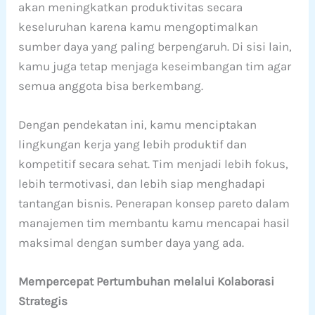
akan meningkatkan produktivitas secara
keseluruhan karena kamu mengoptimalkan
sumber daya yang paling berpengaruh. Di sisi lain,
kamu juga tetap menjaga keseimbangan tim agar
semua anggota bisa berkembang.
Dengan pendekatan ini, kamu menciptakan
lingkungan kerja yang lebih produktif dan
kompetitif secara sehat. Tim menjadi lebih fokus,
lebih termotivasi, dan lebih siap menghadapi
tantangan bisnis. Penerapan konsep pareto dalam
manajemen tim membantu kamu mencapai hasil
maksimal dengan sumber daya yang ada.
Mempercepat Pertumbuhan melalui Kolaborasi
Strategis