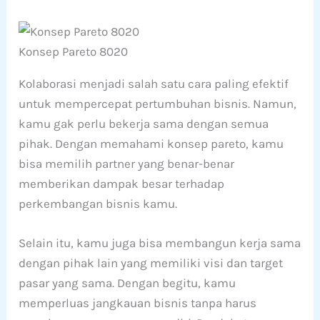
Konsep Pareto 8020
Kolaborasi menjadi salah satu cara paling efektif
untuk mempercepat pertumbuhan bisnis. Namun,
kamu gak perlu bekerja sama dengan semua
pihak. Dengan memahami konsep pareto, kamu
bisa memilih partner yang benar-benar
memberikan dampak besar terhadap
perkembangan bisnis kamu.
Selain itu, kamu juga bisa membangun kerja sama
dengan pihak lain yang memiliki visi dan target
pasar yang sama. Dengan begitu, kamu
memperluas jangkauan bisnis tanpa harus