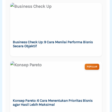
Business Check Up: 9 Cara Menilai Performa Bisnis
Secara Objektif
POPULAR
Konsep Pareto: 6 Cara Menentukan Prioritas Bisnis
agar Hasil Lebih Maksimal