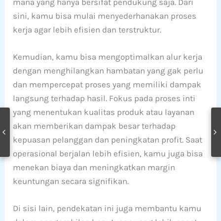
mana yang hanya bersifat pendukung saja. Dari
sini, kamu bisa mulai menyederhanakan proses
kerja agar lebih efisien dan terstruktur.
Kemudian, kamu bisa mengoptimalkan alur kerja
dengan menghilangkan hambatan yang gak perlu
dan mempercepat proses yang memiliki dampak
langsung terhadap hasil. Fokus pada proses inti
yang menentukan kualitas produk atau layanan
akan memberikan dampak besar terhadap
kepuasan pelanggan dan peningkatan profit. Saat
operasional berjalan lebih efisien, kamu juga bisa
menekan biaya dan meningkatkan margin
keuntungan secara signifikan.
Di sisi lain, pendekatan ini juga membantu kamu