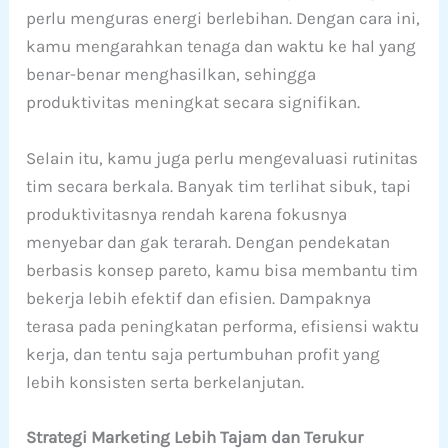
perlu menguras energi berlebihan. Dengan cara ini,
kamu mengarahkan tenaga dan waktu ke hal yang
benar-benar menghasilkan, sehingga
produktivitas meningkat secara signifikan.
Selain itu, kamu juga perlu mengevaluasi rutinitas
tim secara berkala. Banyak tim terlihat sibuk, tapi
produktivitasnya rendah karena fokusnya
menyebar dan gak terarah. Dengan pendekatan
berbasis konsep pareto, kamu bisa membantu tim
bekerja lebih efektif dan efisien. Dampaknya
terasa pada peningkatan performa, efisiensi waktu
kerja, dan tentu saja pertumbuhan profit yang
lebih konsisten serta berkelanjutan.
Strategi Marketing Lebih Tajam dan Terukur