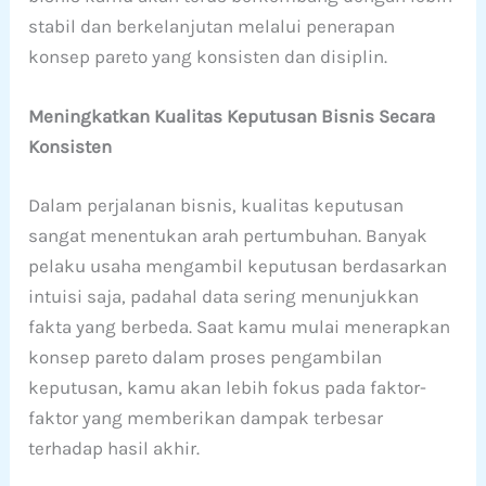
stabil dan berkelanjutan melalui penerapan
konsep pareto yang konsisten dan disiplin.
Meningkatkan Kualitas Keputusan Bisnis Secara
Konsisten
Dalam perjalanan bisnis, kualitas keputusan
sangat menentukan arah pertumbuhan. Banyak
pelaku usaha mengambil keputusan berdasarkan
intuisi saja, padahal data sering menunjukkan
fakta yang berbeda. Saat kamu mulai menerapkan
konsep pareto dalam proses pengambilan
keputusan, kamu akan lebih fokus pada faktor-
faktor yang memberikan dampak terbesar
terhadap hasil akhir.