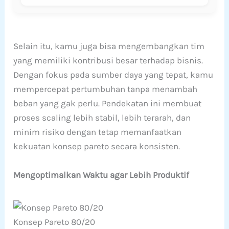
Selain itu, kamu juga bisa mengembangkan tim
yang memiliki kontribusi besar terhadap bisnis.
Dengan fokus pada sumber daya yang tepat, kamu
mempercepat pertumbuhan tanpa menambah
beban yang gak perlu. Pendekatan ini membuat
proses scaling lebih stabil, lebih terarah, dan
minim risiko dengan tetap memanfaatkan
kekuatan konsep pareto secara konsisten.
Mengoptimalkan Waktu agar Lebih Produktif
Konsep Pareto 80/20