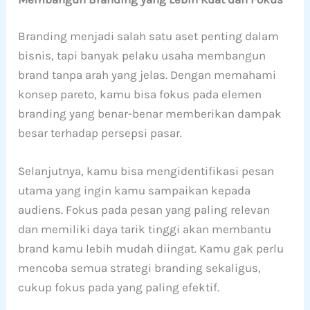
Branding menjadi salah satu aset penting dalam
bisnis, tapi banyak pelaku usaha membangun
brand tanpa arah yang jelas. Dengan memahami
konsep pareto, kamu bisa fokus pada elemen
branding yang benar-benar memberikan dampak
besar terhadap persepsi pasar.
Selanjutnya, kamu bisa mengidentifikasi pesan
utama yang ingin kamu sampaikan kepada
audiens. Fokus pada pesan yang paling relevan
dan memiliki daya tarik tinggi akan membantu
brand kamu lebih mudah diingat. Kamu gak perlu
mencoba semua strategi branding sekaligus,
cukup fokus pada yang paling efektif.