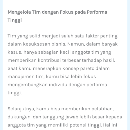
Mengelola Tim dengan Fokus pada Performa
Tinggi
Tim yang solid menjadi salah satu faktor penting
dalam kesuksesan bisnis. Namun, dalam banyak
kasus, hanya sebagian kecil anggota tim yang
memberikan kontribusi terbesar terhadap hasil.
Saat kamu menerapkan konsep pareto dalam
manajemen tim, kamu bisa lebih fokus
mengembangkan individu dengan performa
tinggi.
Selanjutnya, kamu bisa memberikan pelatihan,
dukungan, dan tanggung jawab lebih besar kepada
anggota tim yang memiliki potensi tinggi. Hal ini