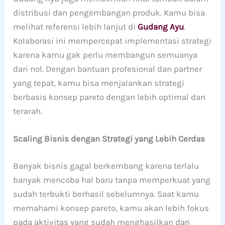
distribusi dan pengembangan produk. Kamu bisa
melihat referensi lebih lanjut di
Gudang Ayu
.
Kolaborasi ini mempercepat implementasi strategi
karena kamu gak perlu membangun semuanya
dari nol. Dengan bantuan profesional dan partner
yang tepat, kamu bisa menjalankan strategi
berbasis konsep pareto dengan lebih optimal dan
terarah.
Scaling Bisnis dengan Strategi yang Lebih Cerdas
Banyak bisnis gagal berkembang karena terlalu
banyak mencoba hal baru tanpa memperkuat yang
sudah terbukti berhasil sebelumnya. Saat kamu
memahami konsep pareto, kamu akan lebih fokus
pada aktivitas yang sudah menghasilkan dan