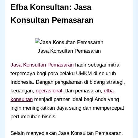
Efba Konsultan: Jasa
Konsultan Pemasaran
Jasa Konsultan Pemasaran
Jasa Konsultan Pemasaran
hadir sebagai mitra
terpercaya bagi para pelaku UMKM di seluruh
Indonesia. Dengan pengalaman di bidang strategi,
keuangan,
operasional
, dan pemasaran,
efba
konsultan
menjadi partner ideal bagi Anda yang
ingin meningkatkan daya saing dan mempercepat
pertumbuhan bisnis.
Selain menyediakan Jasa Konsultan Pemasaran,