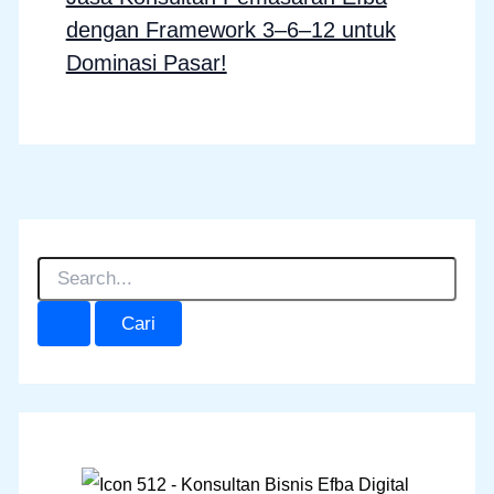
dengan Framework 3–6–12 untuk
Dominasi Pasar!
C
a
r
i
u
n
t
u
k
: