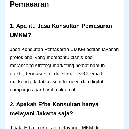
Pemasaran
1. Apa itu Jasa Konsultan Pemasaran
UMKM?
Jasa Konsultan Pemasaran UMKM adalah layanan
profesional yang membantu bisnis kecil
merancang strategi marketing hemat namun
efektif, termasuk media sosial, SEO, email
marketing, kolaborasi influencer, dan digital
campaign agar hasil maksimal.
2. Apakah Efba Konsultan hanya
melayani Jakarta saja?
Tidak.
Efba konsultan
melayani UMKM di