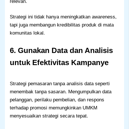
relevan.
Strategi ini tidak hanya meningkatkan awareness,
tapi juga membangun kredibilitas produk di mata
komunitas lokal.
6. Gunakan Data dan Analisis
untuk Efektivitas Kampanye
Strategi pemasaran tanpa analisis data seperti
menembak tanpa sasaran. Mengumpulkan data
pelanggan, perilaku pembelian, dan respons
terhadap promosi memungkinkan UMKM
menyesuaikan strategi secara tepat.