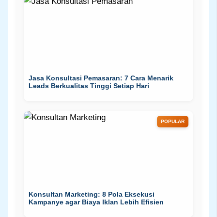
Jasa Konsultasi Pemasaran: 7 Cara Menarik
Leads Berkualitas Tinggi Setiap Hari
POPULAR
Konsultan Marketing: 8 Pola Eksekusi
Kampanye agar Biaya Iklan Lebih Efisien