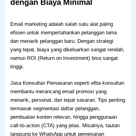
dengan Biaya Minimal
Email marketing adalah salah satu alat paling
efisien untuk mempertahankan pelanggan lama
dan menarik pelanggan baru. Dengan strategi
yang tepat, biaya yang dikeluarkan sangat rendah,
namun ROI (Return on Investment) bisa sangat
tinggi.
Jasa Konsultan Pemasaran seperti efba konsultan
membantu merancang email promosi yang
menarik, personal, dan tepat sasaran. Tips penting
termasuk segmentasi daftar pelanggan,
pembuatan konten relevan, hingga penggunaan
call-to-action (CTA) yang jelas. Misalnya, tautan
langsung ke WhatsApp untuk pemesanan