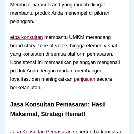
Membuat narasi brand yang mudah diingat
membantu produk Anda menempel di pikiran
pelanggan.
efba konsultan
membantu UMKM merancang
brand story, tone of voice, hingga elemen visual
yang konsisten di semua platform pemasaran.
Konsistensi ini memastikan pelanggan mengenali
produk Anda dengan mudah, membangun
loyalitas, dan meningkatkan
penjualan
secara
berkelanjutan.
Jasa Konsultan Pemasaran: Hasil
Maksimal, Strategi Hemat!
Jasa Konsultan Pemasaran
seperti efba konsultan