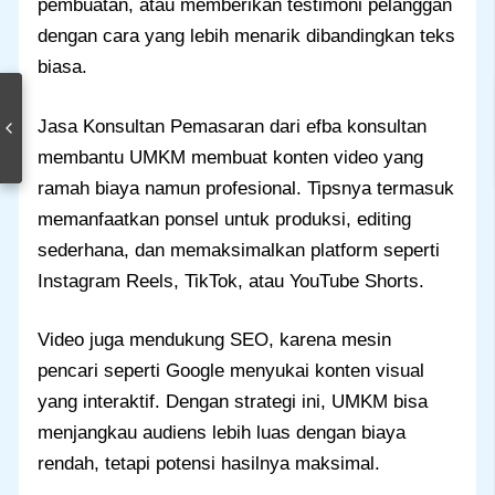
pembuatan, atau memberikan testimoni pelanggan
dengan cara yang lebih menarik dibandingkan teks
biasa.
Jasa Konsultan Pemasaran dari efba konsultan
membantu UMKM membuat konten video yang
ramah biaya namun profesional. Tipsnya termasuk
memanfaatkan ponsel untuk produksi, editing
sederhana, dan memaksimalkan platform seperti
Instagram Reels, TikTok, atau YouTube Shorts.
Video juga mendukung SEO, karena mesin
pencari seperti Google menyukai konten visual
yang interaktif. Dengan strategi ini, UMKM bisa
menjangkau audiens lebih luas dengan biaya
rendah, tetapi potensi hasilnya maksimal.