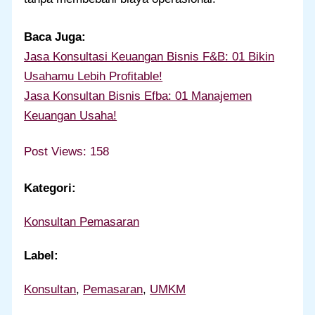
Baca Juga:
Jasa Konsultasi Keuangan Bisnis F&B: 01 Bikin
Usahamu Lebih Profitable!
Jasa Konsultan Bisnis Efba: 01 Manajemen
Keuangan Usaha!
Post Views:
158
Kategori:
Konsultan Pemasaran
Label:
Konsultan
, 
Pemasaran
, 
UMKM