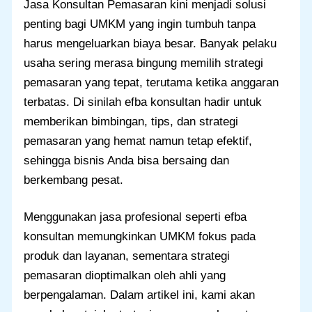
Jasa Konsultan Pemasaran kini menjadi solusi
penting bagi UMKM yang ingin tumbuh tanpa
harus mengeluarkan biaya besar. Banyak pelaku
usaha sering merasa bingung memilih strategi
pemasaran yang tepat, terutama ketika anggaran
terbatas. Di sinilah efba konsultan hadir untuk
memberikan bimbingan, tips, dan strategi
pemasaran yang hemat namun tetap efektif,
sehingga bisnis Anda bisa bersaing dan
berkembang pesat.
Menggunakan jasa profesional seperti efba
konsultan memungkinkan UMKM fokus pada
produk dan layanan, sementara strategi
pemasaran dioptimalkan oleh ahli yang
berpengalaman. Dalam artikel ini, kami akan