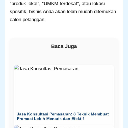
“produk lokal”, “UMKM terdekat”, atau lokasi
spesifik, bisnis Anda akan lebih mudah ditemukan
calon pelanggan.
Baca Juga
Jasa Konsultasi Pemasaran: 8 Teknik Membuat
Promosi Lebih Menarik dan Efektif