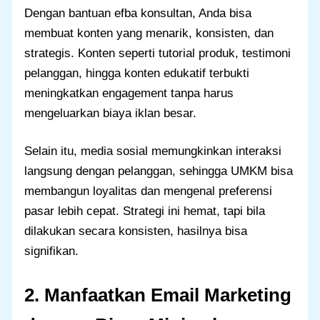
Dengan bantuan efba konsultan, Anda bisa
membuat konten yang menarik, konsisten, dan
strategis. Konten seperti tutorial produk, testimoni
pelanggan, hingga konten edukatif terbukti
meningkatkan engagement tanpa harus
mengeluarkan biaya iklan besar.
Selain itu, media sosial memungkinkan interaksi
langsung dengan pelanggan, sehingga UMKM bisa
membangun loyalitas dan mengenal preferensi
pasar lebih cepat. Strategi ini hemat, tapi bila
dilakukan secara konsisten, hasilnya bisa
signifikan.
2. Manfaatkan Email Marketing