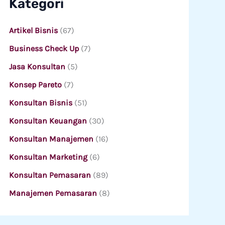
Kategori
Artikel Bisnis
(67)
Business Check Up
(7)
Jasa Konsultan
(5)
Konsep Pareto
(7)
Konsultan Bisnis
(51)
Konsultan Keuangan
(30)
Konsultan Manajemen
(16)
Konsultan Marketing
(6)
Konsultan Pemasaran
(89)
Manajemen Pemasaran
(8)