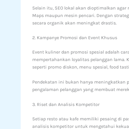
Selain itu, SEO lokal akan dioptimalkan aga
Maps maupun mesin pencari. Dengan strateg
secara organik akan meningkat drastis.
2. Kampanye Promosi dan Event Khusus
Event kuliner dan promosi spesial adalah car
mempertahankan loyalitas pelanggan lama. 
seperti promo diskon, menu spesial, food tast
Pendekatan ini bukan hanya meningkatkan p
pengalaman pelanggan yang membuat mereka
3. Riset dan Analisis Kompetitor
Setiap resto atau kafe memiliki pesaing di 
analisis kompetitor untuk mengetahui kekuat