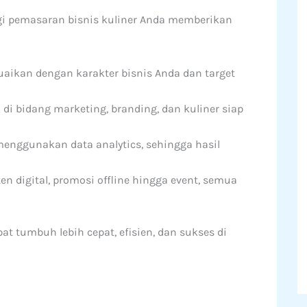
egi pemasaran bisnis kuliner Anda memberikan
suaikan dengan karakter bisnis Anda dan target
i bidang marketing, branding, dan kuliner siap
enggunakan data analytics, sehingga hasil
en digital, promosi offline hingga event, semua
at tumbuh lebih cepat, efisien, dan sukses di