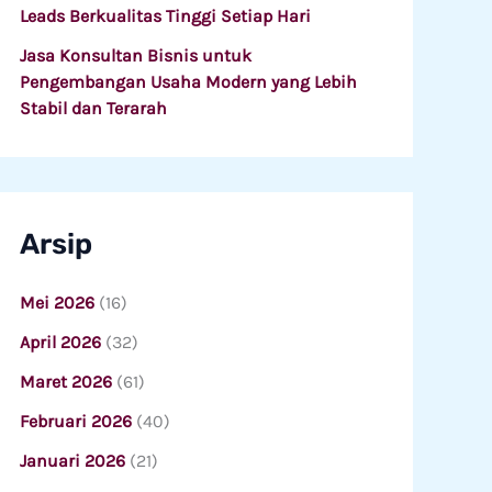
Leads Berkualitas Tinggi Setiap Hari
Jasa Konsultan Bisnis untuk
Pengembangan Usaha Modern yang Lebih
Stabil dan Terarah
Arsip
Mei 2026
(16)
April 2026
(32)
Maret 2026
(61)
Februari 2026
(40)
Januari 2026
(21)