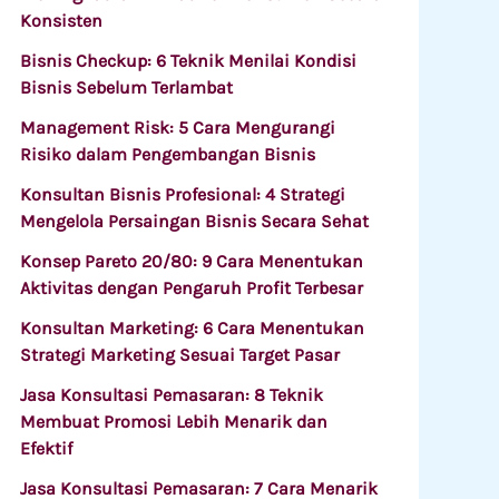
Konsisten
Bisnis Checkup: 6 Teknik Menilai Kondisi
Bisnis Sebelum Terlambat
Management Risk: 5 Cara Mengurangi
Risiko dalam Pengembangan Bisnis
Konsultan Bisnis Profesional: 4 Strategi
Mengelola Persaingan Bisnis Secara Sehat
Konsep Pareto 20/80: 9 Cara Menentukan
Aktivitas dengan Pengaruh Profit Terbesar
Konsultan Marketing: 6 Cara Menentukan
Strategi Marketing Sesuai Target Pasar
Jasa Konsultasi Pemasaran: 8 Teknik
Membuat Promosi Lebih Menarik dan
Efektif
Jasa Konsultasi Pemasaran: 7 Cara Menarik