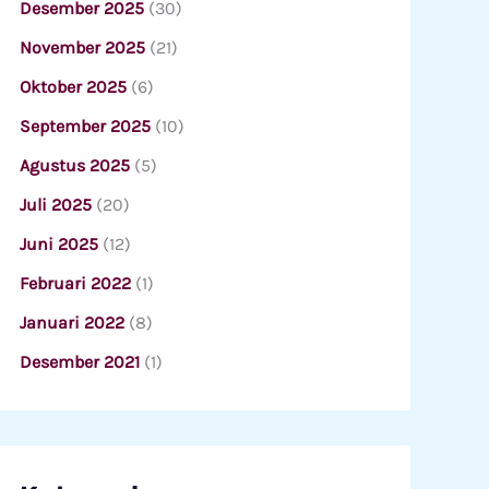
Desember 2025
(30)
November 2025
(21)
Oktober 2025
(6)
September 2025
(10)
Agustus 2025
(5)
Juli 2025
(20)
Juni 2025
(12)
Februari 2022
(1)
Januari 2022
(8)
Desember 2021
(1)