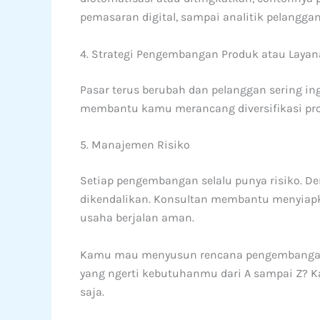
pemasaran digital, sampai analitik pelanggan
4. Strategi Pengembangan Produk atau Laya
Pasar terus berubah dan pelanggan sering ing
membantu kamu merancang diversifikasi pro
5. Manajemen Risiko
Setiap pengembangan selalu punya risiko. De
dikendalikan. Konsultan membantu menyiap
usaha berjalan aman.
Kamu mau menyusun rencana pengembangan u
yang ngerti kebutuhanmu dari A sampai Z? K
saja.