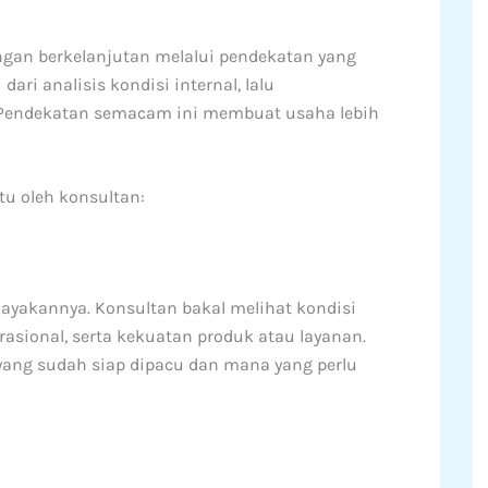
n berkelanjutan melalui pendekatan yang
ari analisis kondisi internal, lalu
 Pendekatan semacam ini membuat usaha lebih
tu oleh konsultan:
ayakannya. Konsultan bakal melihat kondisi
rasional, serta kekuatan produk atau layanan.
ang sudah siap dipacu dan mana yang perlu