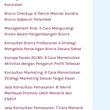
Konsisten
Bisnis Checkup: 6 Teknik Menilai Kondisi
Bisnis Sebelum Terlambat
Management Risk: 5 Cara Mengurangi
Risiko dalam Pengembangan Bisnis
Konsultan Bisnis Profesional: 4 Strategi
Mengelola Persaingan Bisnis Secara Sehat
Konsep Pareto 20/80: 9 Cara Menentukan
Aktivitas dengan Pengaruh Profit Terbesar
Konsultan Marketing: 6 Cara Menentukan
Strategi Marketing Sesuai Target Pasar
Jasa Konsultasi Pemasaran: 8 Teknik
Membuat Promosi Lebih Menarik dan
Efektif
Jasa Konsultasi Pemasaran: 7 Cara Menarik