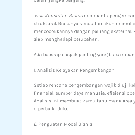
Jasa Konsultan Bisnis
membantu pengembanga
struktural. Biasanya konsultan akan memulai d
mencocokkannya dengan peluang eksternal.
siap menghadapi perubahan.
Ada beberapa aspek penting yang biasa diban
1. Analisis Kelayakan Pengembangan
Setiap rencana pengembangan wajib diuji kel
finansial, sumber daya manusia, efisiensi ope
Analisis ini membuat kamu tahu mana area y
diperbaiki dulu.
2. Penguatan Model Bisnis