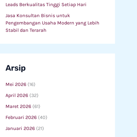
Leads Berkualitas Tinggi Setiap Hari
Jasa Konsultan Bisnis untuk
Pengembangan Usaha Modern yang Lebih
Stabil dan Terarah
Arsip
Mei 2026
(16)
April 2026
(32)
Maret 2026
(61)
Februari 2026
(40)
Januari 2026
(21)