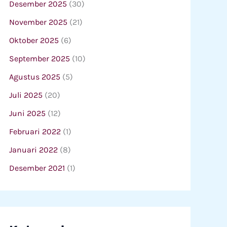
Desember 2025
(30)
November 2025
(21)
Oktober 2025
(6)
September 2025
(10)
Agustus 2025
(5)
Juli 2025
(20)
Juni 2025
(12)
Februari 2022
(1)
Januari 2022
(8)
Desember 2021
(1)