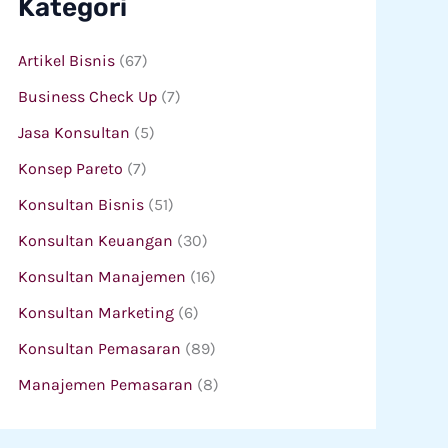
Kategori
Artikel Bisnis
(67)
Business Check Up
(7)
Jasa Konsultan
(5)
Konsep Pareto
(7)
Konsultan Bisnis
(51)
Konsultan Keuangan
(30)
Konsultan Manajemen
(16)
Konsultan Marketing
(6)
Konsultan Pemasaran
(89)
Manajemen Pemasaran
(8)