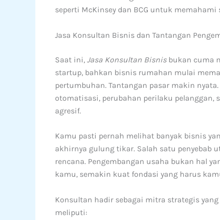
seperti McKinsey dan BCG untuk memahami s
Jasa Konsultan Bisnis dan Tantangan Peng
Saat ini,
Jasa Konsultan Bisnis
bukan cuma me
startup, bahkan bisnis rumahan mulai mema
pertumbuhan. Tantangan pasar makin nyata. 
otomatisasi, perubahan perilaku pelanggan, 
agresif.
Kamu pasti pernah melihat banyak bisnis yang
akhirnya gulung tikar. Salah satu penyebab
rencana. Pengembangan usaha bukan hal yang
kamu, semakin kuat fondasi yang harus kam
Konsultan hadir sebagai mitra strategis yan
meliputi: