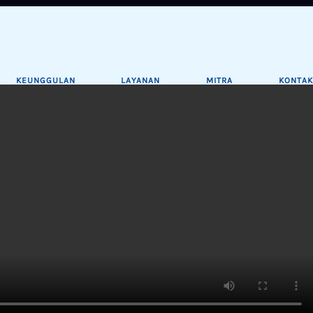
KEUNGGULAN
LAYANAN
MITRA
KONTAK