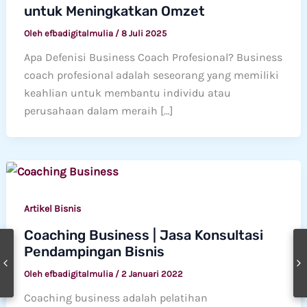
untuk Meningkatkan Omzet
Oleh
efbadigitalmulia
/
8 Juli 2025
Apa Defenisi Business Coach Profesional? Business
coach profesional adalah seseorang yang memiliki
keahlian untuk membantu individu atau
perusahaan dalam meraih […]
Artikel Bisnis
Coaching Business | Jasa Konsultasi
Pendampingan Bisnis
Oleh
efbadigitalmulia
/
2 Januari 2022
Coaching business adalah pelatihan