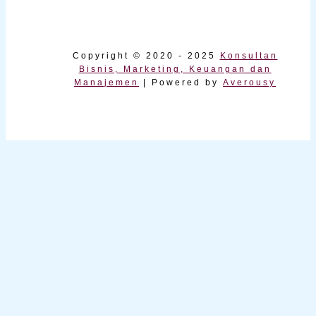
Copyright © 2020 - 2025
Konsultan
Bisnis, Marketing, Keuangan dan
Manajemen
| Powered by
Averousy