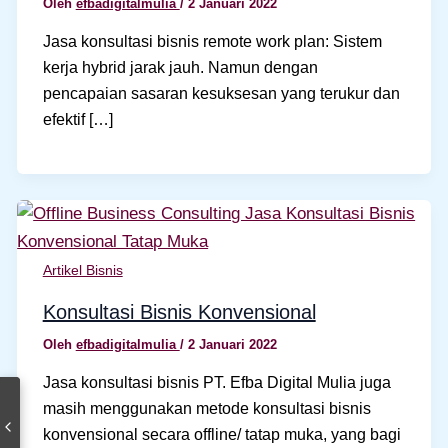
Oleh
efbadigitalmulia
/
2 Januari 2022
Jasa konsultasi bisnis remote work plan: Sistem
kerja hybrid jarak jauh. Namun dengan
pencapaian sasaran kesuksesan yang terukur dan
efektif […]
Artikel Bisnis
Konsultasi Bisnis Konvensional
Oleh
efbadigitalmulia
/
2 Januari 2022
Jasa konsultasi bisnis PT. Efba Digital Mulia juga
masih menggunakan metode konsultasi bisnis
konvensional secara offline/ tatap muka, yang bagi