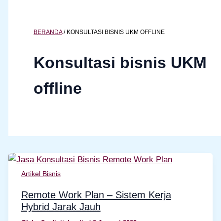
BERANDA
/
KONSULTASI BISNIS UKM OFFLINE
Konsultasi bisnis UKM
offline
Artikel Bisnis
Remote Work Plan – Sistem Kerja
Hybrid Jarak Jauh