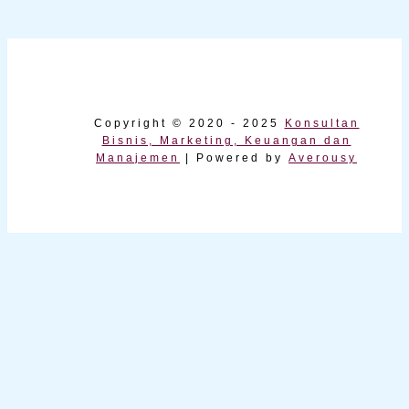
Copyright © 2020 - 2025
Konsultan
Bisnis, Marketing, Keuangan dan
Manajemen
| Powered by
Averousy