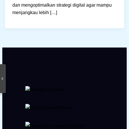
dan mengoptimalkan strategi digital agar mampu
menjangkau lebih […]