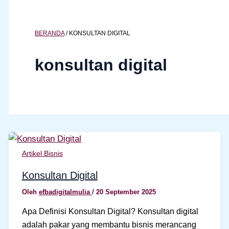
BERANDA
/
KONSULTAN DIGITAL
konsultan digital
Artikel Bisnis
Konsultan Digital
Oleh
efbadigitalmulia
/
20 September 2025
Apa Definisi Konsultan Digital? Konsultan digital
adalah pakar yang membantu bisnis merancang