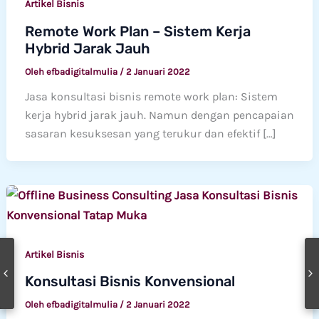
Artikel Bisnis
Remote Work Plan – Sistem Kerja
Hybrid Jarak Jauh
Oleh
efbadigitalmulia
/
2 Januari 2022
Jasa konsultasi bisnis remote work plan: Sistem
kerja hybrid jarak jauh. Namun dengan pencapaian
sasaran kesuksesan yang terukur dan efektif […]
Artikel Bisnis
Konsultasi Bisnis Konvensional
Oleh
efbadigitalmulia
/
2 Januari 2022