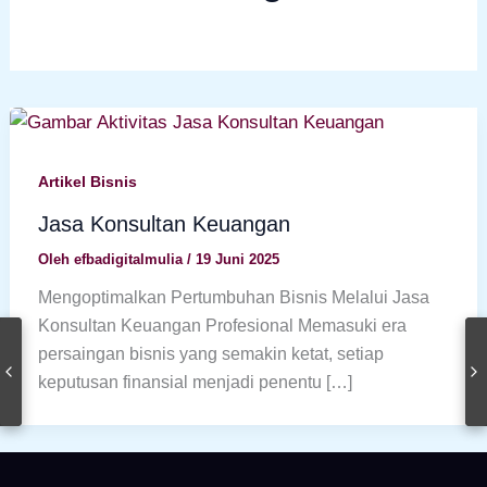
Artikel Bisnis
Jasa Konsultan Keuangan
Oleh
efbadigitalmulia
/
19 Juni 2025
Mengoptimalkan Pertumbuhan Bisnis Melalui Jasa
Konsultan Keuangan Profesional Memasuki era
persaingan bisnis yang semakin ketat, setiap
keputusan finansial menjadi penentu […]