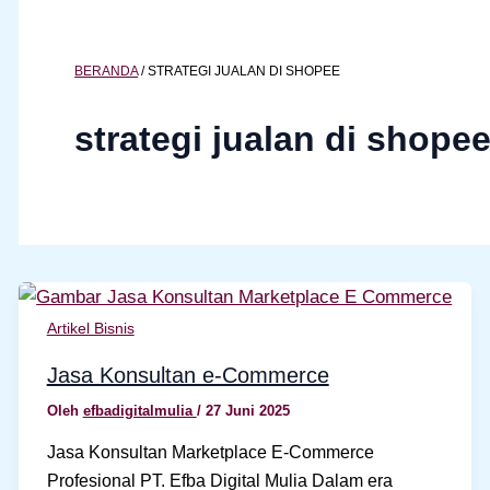
BERANDA
/
STRATEGI JUALAN DI SHOPEE
strategi jualan di shope
Artikel Bisnis
Jasa Konsultan e-Commerce
Oleh
efbadigitalmulia
/
27 Juni 2025
Jasa Konsultan Marketplace E-Commerce
Profesional PT. Efba Digital Mulia Dalam era