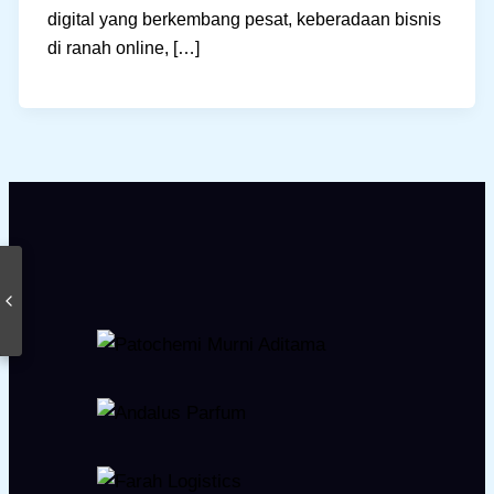
digital yang berkembang pesat, keberadaan bisnis
di ranah online, […]