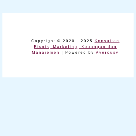
Copyright © 2020 - 2025
Konsultan
Bisnis, Marketing, Keuangan dan
Manajemen
| Powered by
Averousy