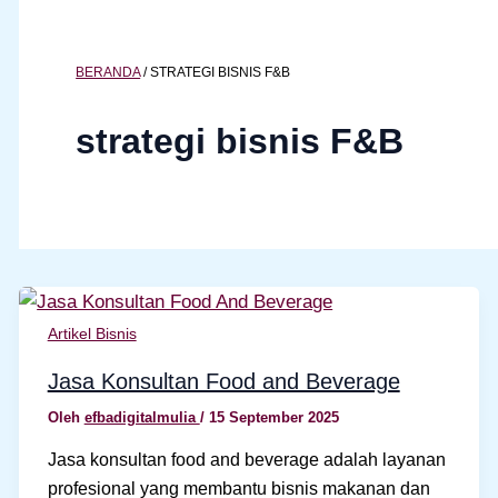
BERANDA
/
STRATEGI BISNIS F&B
strategi bisnis F&B
Artikel Bisnis
Jasa Konsultan Food and Beverage
Oleh
efbadigitalmulia
/
15 September 2025
Jasa konsultan food and beverage adalah layanan
profesional yang membantu bisnis makanan dan