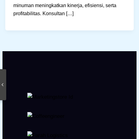
minuman meningkatkan kinerja, efisiensi, serta
profitabilitas. Konsultan […]