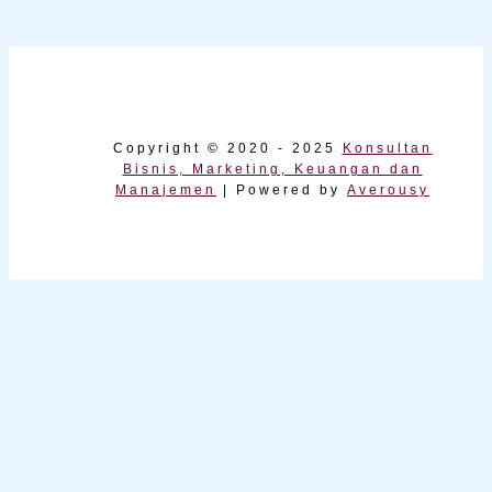
Copyright © 2020 - 2025
Konsultan
Bisnis, Marketing, Keuangan dan
Manajemen
| Powered by
Averousy