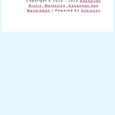
Copyright © 2020 - 2025
Konsultan
Bisnis, Marketing, Keuangan dan
Manajemen
| Powered by
Averousy