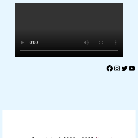
Facebook
Instagram
Twitter
YouTube