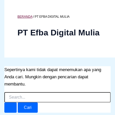
BERANDA
/
PT EFBA DIGITAL MULIA
PT Efba Digital Mulia
Sepertinya kami tidak dapat menemukan apa yang
Anda cari. Mungkin dengan pencarian dapat
membantu.
Cari
untuk: