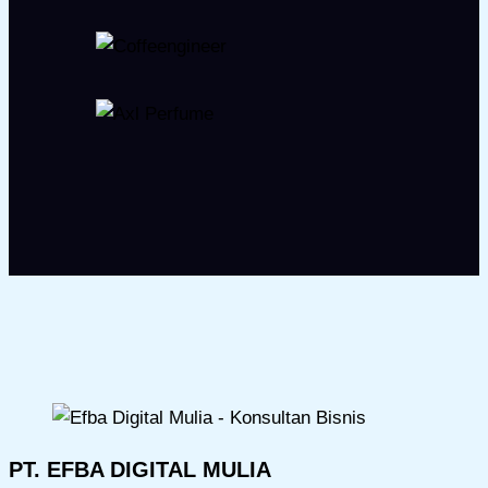
PT. EFBA DIGITAL MULIA