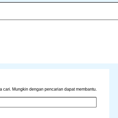
a cari. Mungkin dengan pencarian dapat membantu.