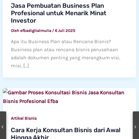
Jasa Pembuatan Business Plan
Profesional untuk Menarik Minat
Investor
Oleh
efbadigitalmulia
/
6 Juli 2025
Apa itu Business Plan atau Rencana Bisnis?
Business plan atau rencana bisnis perusahaan
adalah dokumen penting yang merangkum visi,
misi, […]
Artikel Bisnis
Cara Kerja Konsultan Bisnis dari Awal
Hingga Akhir