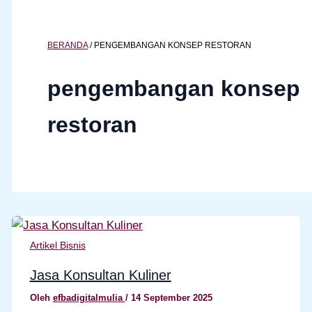
BERANDA
/
PENGEMBANGAN KONSEP RESTORAN
pengembangan konsep
restoran
Artikel Bisnis
Jasa Konsultan Kuliner
Oleh
efbadigitalmulia
/
14 September 2025