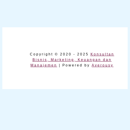
Copyright © 2020 - 2025
Konsultan
Bisnis, Marketing, Keuangan dan
Manajemen
| Powered by
Averousy