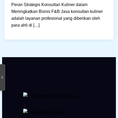
Peran Strategis Konsultan Kuliner dalam
Meningkatkan Bisnis F&B Jasa konsultan kuliner
adalah layanan profesional yang diberikan oleh
para ahli di […]