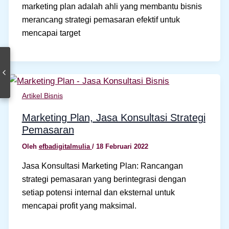
marketing plan adalah ahli yang membantu bisnis
merancang strategi pemasaran efektif untuk
mencapai target
Artikel Bisnis
Marketing Plan, Jasa Konsultasi Strategi
Pemasaran
Oleh
efbadigitalmulia
/
18 Februari 2022
Jasa Konsultasi Marketing Plan: Rancangan
strategi pemasaran yang berintegrasi dengan
setiap potensi internal dan eksternal untuk
mencapai profit yang maksimal.