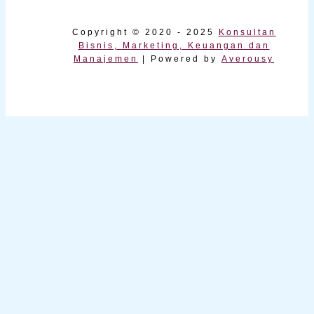
Copyright © 2020 - 2025
Konsultan
Bisnis, Marketing, Keuangan dan
Manajemen
| Powered by
Averousy