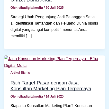
Oleh
efbadigitalmulia
/
30 Juli 2025
Strategi Ubah Pengunjung Jadi Pelanggan Setia
1. Identifikasi Tantangan dan Peluang Dunia bisnis
digital yang sangat kompetitif menuntut Anda
memiliki […]
Artikel Bisnis
Raih Target Pasar dengan Jasa
Konsultan Marketing Plan Terpercaya
Oleh
efbadigitalmulia
/
14 Juli 2025
Siapa itu Konsultan Marketing Plan? Konsultan