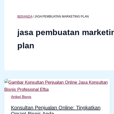
BERANDA
/
JASA PEMBUATAN MARKETING PLAN
jasa pembuatan marketi
plan
Artikel Bisnis
Konsultan Penjualan Online: Tingkatkan
Omzet Bisnis Anda