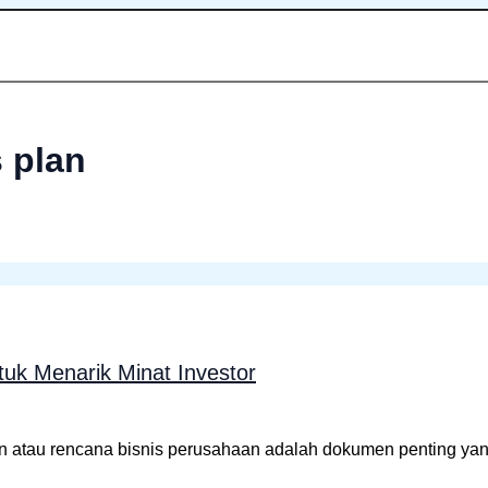
 plan
uk Menarik Minat Investor
n atau rencana bisnis perusahaan adalah dokumen penting yang