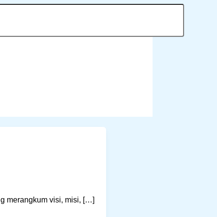
 merangkum visi, misi, […]