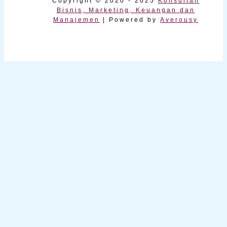
Copyright © 2020 - 2025
Konsultan
Bisnis, Marketing, Keuangan dan
Manajemen
| Powered by
Averousy