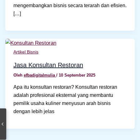
mengembangkan bisnis secara terarah dan efisien.
[…]
Artikel Bisnis
Jasa Konsultan Restoran
Oleh
efbadigitalmulia
/
10 September 2025
Apa itu konsultan restoran? Konsultan restoran
adalah profesional eksternal yang membantu
pemilik usaha kuliner menyusun arah bisnis
dengan lebih jelas