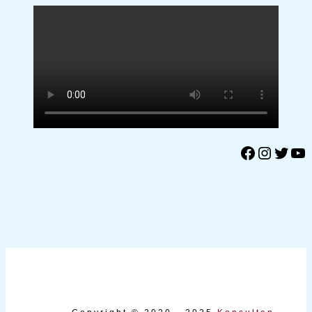
Facebook
Instagram
Twitter
YouTube