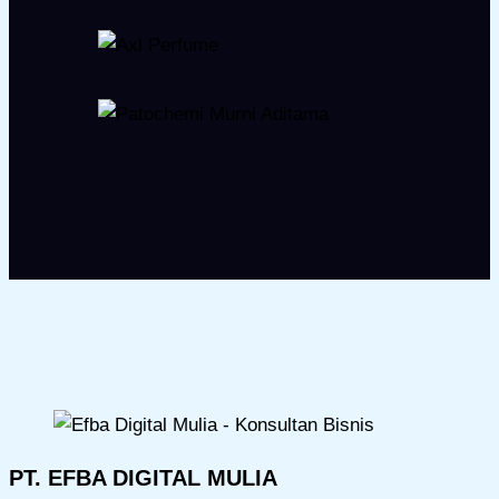
PT. EFBA DIGITAL MULIA