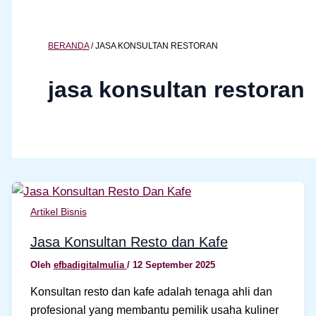
BERANDA
/
JASA KONSULTAN RESTORAN
jasa konsultan restoran
Artikel Bisnis
Jasa Konsultan Resto dan Kafe
Oleh
efbadigitalmulia
/
12 September 2025
Konsultan resto dan kafe adalah tenaga ahli dan
profesional yang membantu pemilik usaha kuliner