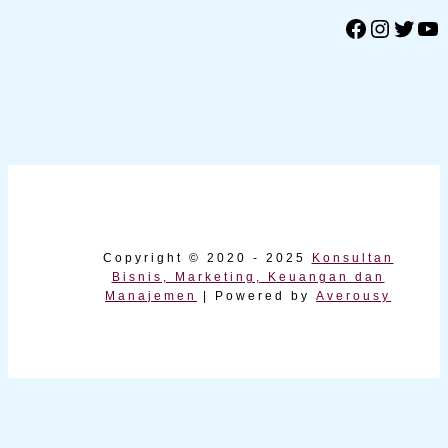
Facebook
Instagram
Twitter
YouTube
Copyright © 2020 - 2025
Konsultan
Bisnis, Marketing, Keuangan dan
Manajemen
| Powered by
Averousy