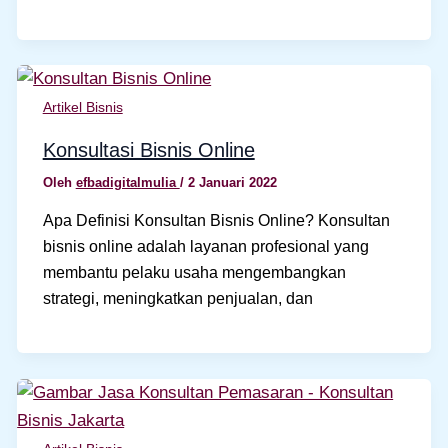
Artikel Bisnis
Konsultasi Bisnis Online
Oleh
efbadigitalmulia
/
2 Januari 2022
Apa Definisi Konsultan Bisnis Online? Konsultan
bisnis online adalah layanan profesional yang
membantu pelaku usaha mengembangkan
strategi, meningkatkan penjualan, dan