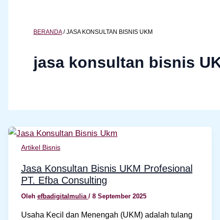
BERANDA
/
JASA KONSULTAN BISNIS UKM
jasa konsultan bisnis U
Artikel Bisnis
Jasa Konsultan Bisnis UKM Profesional
PT. Efba Consulting
Oleh
efbadigitalmulia
/
8 September 2025
Usaha Kecil dan Menengah (UKM) adalah tulang