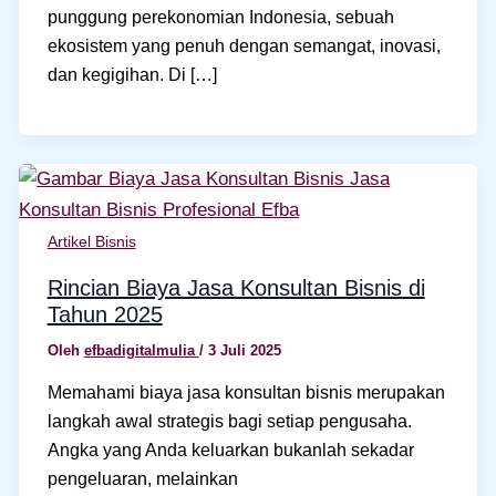
punggung perekonomian Indonesia, sebuah
ekosistem yang penuh dengan semangat, inovasi,
dan kegigihan. Di […]
Artikel Bisnis
Rincian Biaya Jasa Konsultan Bisnis di
Tahun 2025
Oleh
efbadigitalmulia
/
3 Juli 2025
Memahami biaya jasa konsultan bisnis merupakan
langkah awal strategis bagi setiap pengusaha.
Angka yang Anda keluarkan bukanlah sekadar
pengeluaran, melainkan