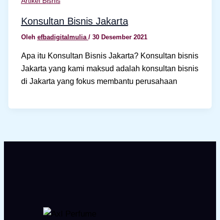
Artikel Bisnis
Konsultan Bisnis Jakarta
Oleh
efbadigitalmulia
/
30 Desember 2021
Apa itu Konsultan Bisnis Jakarta? Konsultan bisnis
Jakarta yang kami maksud adalah konsultan bisnis
di Jakarta yang fokus membantu perusahaan