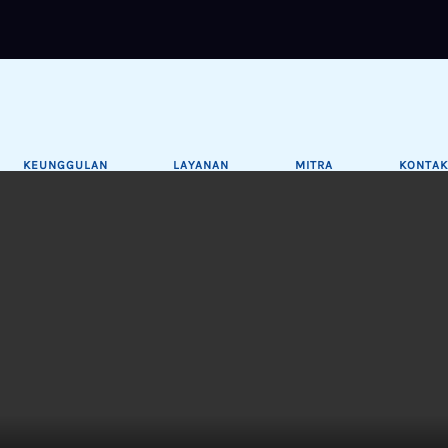
KEUNGGULAN
LAYANAN
MITRA
KONTAK