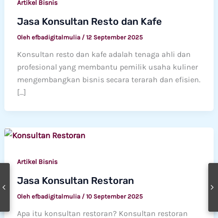
Artikel Bisnis
Jasa Konsultan Resto dan Kafe
Oleh
efbadigitalmulia
/
12 September 2025
Konsultan resto dan kafe adalah tenaga ahli dan
profesional yang membantu pemilik usaha kuliner
mengembangkan bisnis secara terarah dan efisien.
[…]
Artikel Bisnis
Jasa Konsultan Restoran
Oleh
efbadigitalmulia
/
10 September 2025
Apa itu konsultan restoran? Konsultan restoran