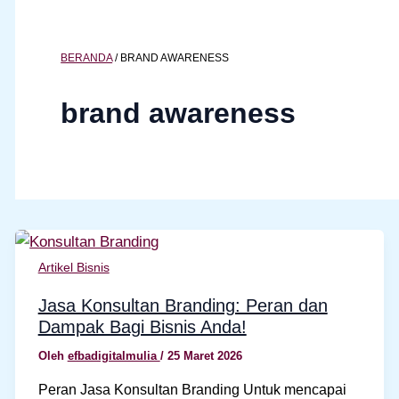
BERANDA
/
BRAND AWARENESS
brand awareness
Artikel Bisnis
Jasa Konsultan Branding: Peran dan
Dampak Bagi Bisnis Anda!
Oleh
efbadigitalmulia
/
25 Maret 2026
Peran Jasa Konsultan Branding Untuk mencapai