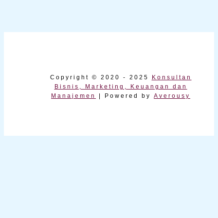
Copyright © 2020 - 2025
Konsultan
Bisnis, Marketing, Keuangan dan
Manajemen
| Powered by
Averousy