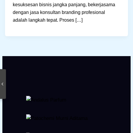
kesuksesan bisnis jangka panjang, bekerjasama
dengan jasa konsultan branding profesional
adalah langkah tepat. Proses […]