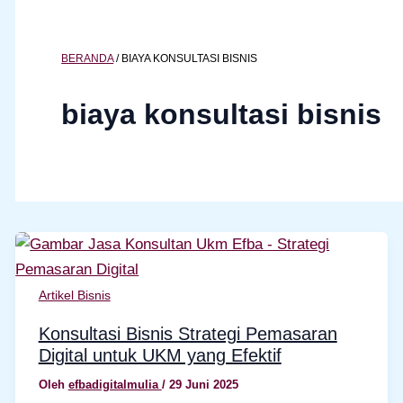
BERANDA
/
BIAYA KONSULTASI BISNIS
biaya konsultasi bisnis
Artikel Bisnis
Konsultasi Bisnis Strategi Pemasaran
Digital untuk UKM yang Efektif
Oleh
efbadigitalmulia
/
29 Juni 2025