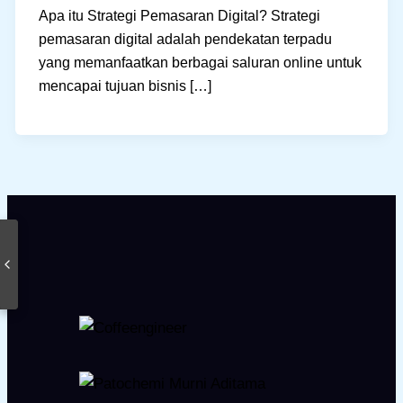
Apa itu Strategi Pemasaran Digital? Strategi
pemasaran digital adalah pendekatan terpadu
yang memanfaatkan berbagai saluran online untuk
mencapai tujuan bisnis […]