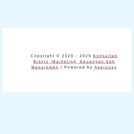
Copyright © 2020 - 2025
Konsultan
Bisnis, Marketing, Keuangan dan
Manajemen
| Powered by
Averousy