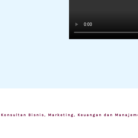
5
Konsultan Bisnis, Marketing, Keuangan dan Manajem