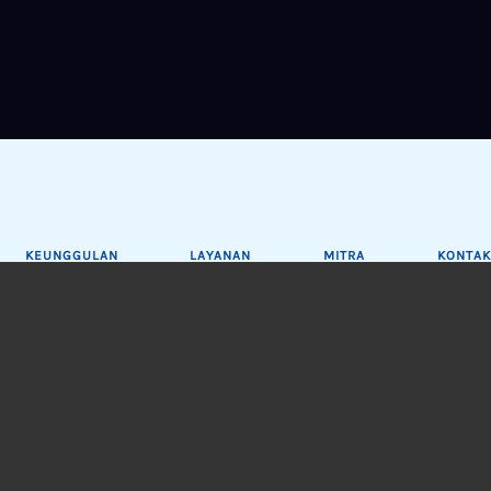
KEUNGGULAN
LAYANAN
MITRA
KONTAK